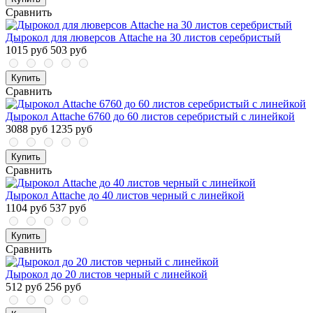
Сравнить
Дырокол для люверсов Attache на 30 листов серебристый
1015 руб
503 руб
Купить
Сравнить
Дырокол Attache 6760 до 60 листов серебристый с линейкой
3088 руб
1235 руб
Купить
Сравнить
Дырокол Attache до 40 листов черный с линейкой
1104 руб
537 руб
Купить
Сравнить
Дырокол до 20 листов черный с линейкой
512 руб
256 руб