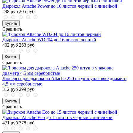
Дырокол Attache Power до 10 листов черный с линейкой
298 руб
205 руб
Купить
Сравнить
Дырокол Attache WD204 до 16 листов черный
402 руб
263 руб
Купить
Сравнить
Люверсы для дырокола Attache 250 штук в упаковке диаметр
4,5 мм серебристые
312 руб
299 руб
Купить
Сравнить
Дырокол Attache Eco до 15 листов черный с линейкой
471 руб
378 руб