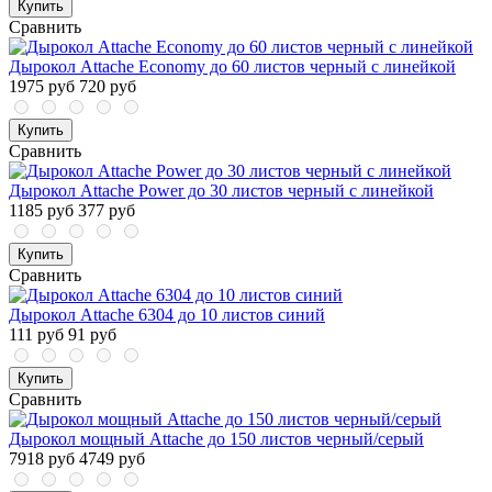
Купить
Сравнить
Дырокол Attache Economy до 60 листов черный с линейкой
1975 руб
720 руб
Купить
Сравнить
Дырокол Attache Power до 30 листов черный с линейкой
1185 руб
377 руб
Купить
Сравнить
Дырокол Attache 6304 до 10 листов синий
111 руб
91 руб
Купить
Сравнить
Дырокол мощный Attache до 150 листов черный/серый
7918 руб
4749 руб