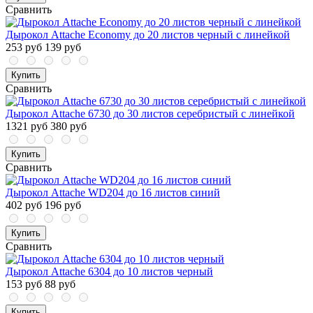
Сравнить
Дырокол Attache Economy до 20 листов черный с линейкой
253 руб
139 руб
Купить
Сравнить
Дырокол Attache 6730 до 30 листов серебристый с линейкой
1321 руб
380 руб
Купить
Сравнить
Дырокол Attache WD204 до 16 листов синий
402 руб
196 руб
Купить
Сравнить
Дырокол Attache 6304 до 10 листов черный
153 руб
88 руб
Купить