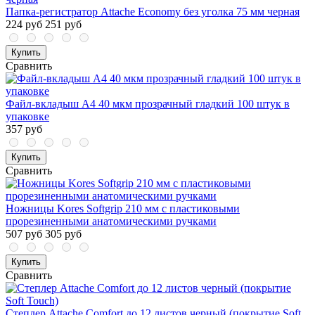
Папка-регистратор Attache Economy без уголка 75 мм черная
224 руб
251 руб
Купить
Сравнить
Файл-вкладыш А4 40 мкм прозрачный гладкий 100 штук в
упаковке
357 руб
Купить
Сравнить
Ножницы Kores Softgrip 210 мм с пластиковыми
прорезиненными анатомическими ручками
507 руб
305 руб
Купить
Сравнить
Степлер Attache Comfort до 12 листов черный (покрытие Soft