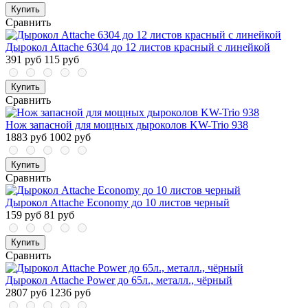
Купить
Сравнить
Дырокол Attache 6304 до 12 листов красный с линейкой
391 руб
115 руб
Купить
Сравнить
Нож запасной для мощных дыроколов KW-Trio 938
1883 руб
1002 руб
Купить
Сравнить
Дырокол Attache Economy до 10 листов черный
159 руб
81 руб
Купить
Сравнить
Дырокол Attache Power до 65л., металл., чёрный
2807 руб
1236 руб