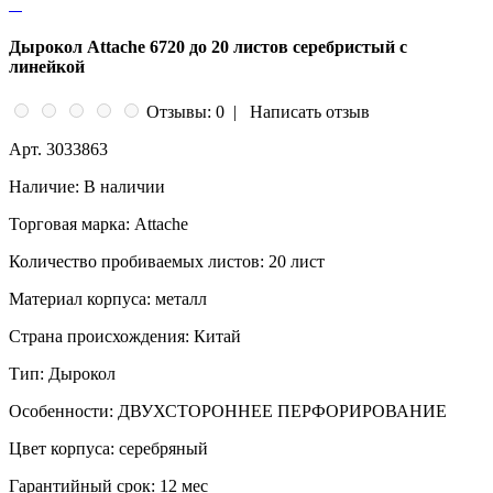
Дырокол Attache 6720 до 20 листов серебристый с
линейкой
Отзывы: 0
|
Написать отзыв
Арт.
3033863
Наличие:
В наличии
Торговая марка:
Attache
Количество пробиваемых листов:
20 лист
Материал корпуса:
металл
Страна происхождения:
Китай
Тип:
Дырокол
Особенности:
ДВУХСТОРОННЕЕ ПЕРФОРИРОВАНИЕ
Цвет корпуса:
серебряный
Гарантийный срок:
12 мес