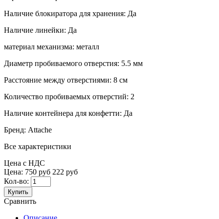
Наличие блокиратора для хранения:
Да
Наличие линейки:
Да
материал механизма:
металл
Диаметр пробиваемого отверстия:
5.5 мм
Расстояние между отверстиями:
8 см
Количество пробиваемых отверстий:
2
Наличие контейнера для конфетти:
Да
Бренд:
Attache
Все характеристики
Цена с НДС
Цена:
750 руб
222 руб
Кол-во:
Купить
Сравнить
Описание