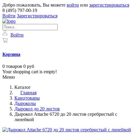
Добро пожаловать, Вы можете
войти
или
зарегистрироваться
8 (495) 797-00-19
Войти
Зарегистрироваться
Войти
Корзина
0
товаров
0 руб
Your shopping cart is empty!
Меню
Каталог
Главная
Канцтовары
Дыроколы
Дырокол до 20 листов
Дырокол Attache 6720 до 20 листов серебристый с
линейкой