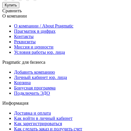
Купить
Сравнить
О компании
О компании / About Pragmatic
Прагматик в цифрах
Контакты
Реквизиты
Миссия и ценности
Условия работы юр. лица
Pragmatic для бизнеса
Добавить компанию
Личный кабинет юр. лица
Корзина
Бонусная программа
Подключить ЭДО
Информация
Доставка и оплата
Как войти в личный кабинет
Как зарегистрироваться
Как сделать заказ и получить счет