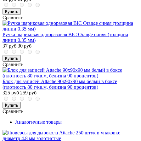
Купить
Сравнить
Ручка шариковая одноразовая BIC Orange синяя (толщина
линии 0.35 мм)
37 руб
30 руб
Купить
Сравнить
Блок для записей Attache 90x90x90 мм белый в боксе
(плотность 80 г/кв.м, белизна 90 процентов)
325 руб
259 руб
Купить
Сравнить
Аналогичные товары