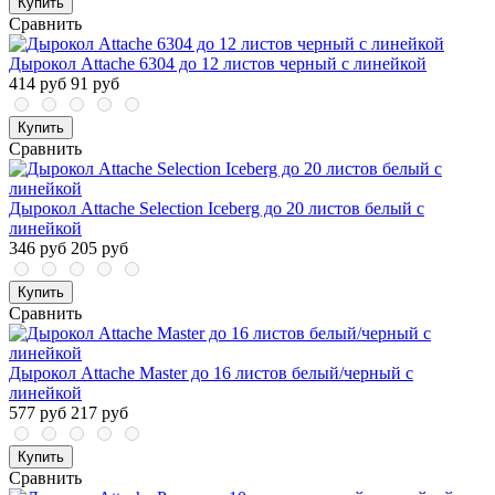
Купить
Сравнить
Дырокол Attache 6304 до 12 листов черный с линейкой
414 руб
91 руб
Купить
Сравнить
Дырокол Attache Selection Iceberg до 20 листов белый с
линейкой
346 руб
205 руб
Купить
Сравнить
Дырокол Attache Master до 16 листов белый/черный с
линейкой
577 руб
217 руб
Купить
Сравнить