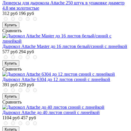
Люверсы для дырокола Attache 250 штук в упаковке диаметр
4.8 мм золотистые
312 руб
196 руб
Купить
Сравнить
Дырокол Attache Master до 16 листов белый/синий с линейкой
577 руб
294 руб
Купить
Сравнить
Дырокол Attache 6304 до 12 листов синий с линейкой
391 руб
229 руб
Купить
Сравнить
Дырокол Attache до 40 листов синий с линейкой
1104 руб
457 руб
Купить