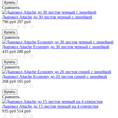
Купить
Сравнить
Дырокол Attache до 30 листов черный с линейкой
796 руб
297 руб
Купить
Сравнить
Дырокол Attache Economy до 30 листов черный с линейкой
435 руб
288 руб
Купить
Сравнить
Дырокол Attache Economy до 20 листов синий с линейкой
268 руб
165 руб
Купить
Сравнить
Дырокол Attache до 15 листов черный на 4 отверстия
935 руб
514 руб