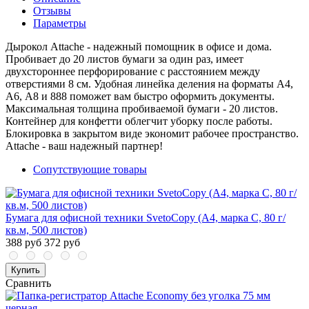
Отзывы
Параметры
Дырокол Attache - надежный помощник в офисе и дома.
Пробивает до 20 листов бумаги за один раз, имеет
двухстороннее перфорирование с расстоянием между
отверстиями 8 см. Удобная линейка деления на форматы А4,
А6, А8 и 888 поможет вам быстро оформить документы.
Максимальная толщина пробиваемой бумаги - 20 листов.
Контейнер для конфетти облегчит уборку после работы.
Блокировка в закрытом виде экономит рабочее пространство.
Attache - ваш надежный партнер!
Сопутствующие товары
Бумага для офисной техники SvetoCopy (A4, марка C, 80 г/
кв.м, 500 листов)
388 руб
372 руб
Купить
Сравнить