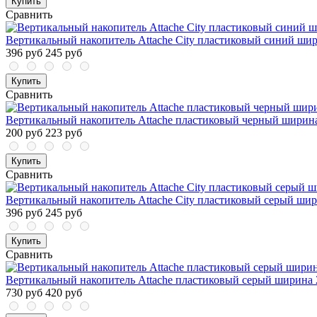
Купить
Сравнить
Вертикальный накопитель Attache City пластиковый синий ши
396 руб
245 руб
Купить
Сравнить
Вертикальный накопитель Attache пластиковый черный ширин
200 руб
223 руб
Купить
Сравнить
Вертикальный накопитель Attache City пластиковый серый ши
396 руб
245 руб
Купить
Сравнить
Вертикальный накопитель Attache пластиковый серый ширина 
730 руб
420 руб