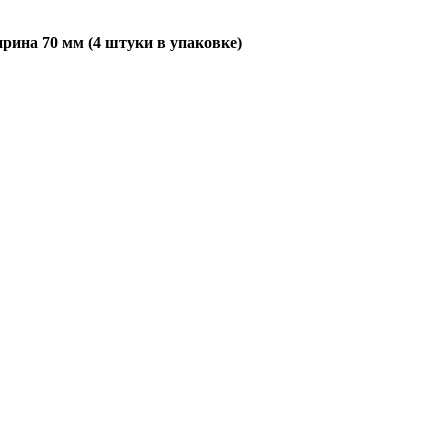
ина 70 мм (4 штуки в упаковке)