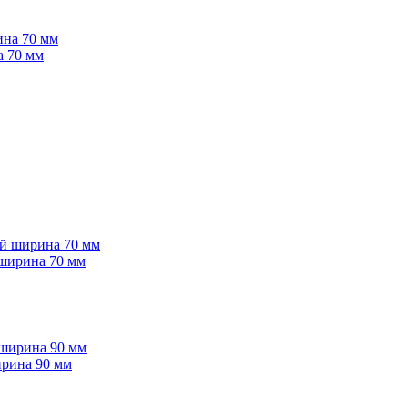
а 70 мм
ширина 70 мм
ирина 90 мм