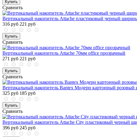
Купить
Сравнить
Вертикальный накопитель Attache пластиковый черный ширин
316 руб
221 руб
Купить
Сравнить
Вертикальный накопитель Attache 70мм office прозрачный
271 руб
221 руб
Купить
Сравнить
Вертикальный накопитель Bantex Модерн картонный розовый 
325 руб
185 руб
Купить
Сравнить
Вертикальный накопитель Attache City пластиковый черный ш
396 руб
245 руб