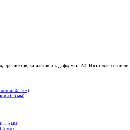
 проспектов, каталогов и т. д. формата А4. Изготовлен из полис
инии 0.5 мм)
1-5 мм)