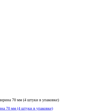
ирина 70 мм (4 штуки в упаковке)