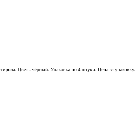
тирола. Цвет - чёрный. Упаковка по 4 штуки. Цена за упаковку.