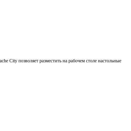
ache City позволяет разместить на рабочем столе настольные