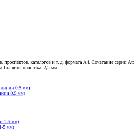
 проспектов, каталогов и т. д. формата А4. Сочетание серии Att
м Толщина пластика: 2,5 мм
инии 0.5 мм)
1-5 мм)