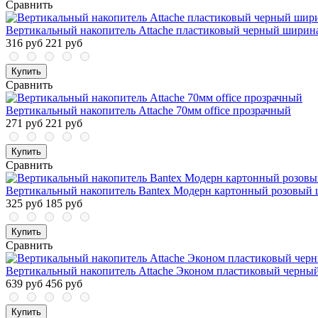
Сравнить
Вертикальный накопитель Attache пластиковый черный ширин
316 руб
221 руб
Купить
Сравнить
Вертикальный накопитель Attache 70мм office прозрачный
271 руб
221 руб
Купить
Сравнить
Вертикальный накопитель Bantex Модерн картонный розовый 
325 руб
185 руб
Купить
Сравнить
Вертикальный накопитель Attache Эконом пластиковый черный
639 руб
456 руб
Купить