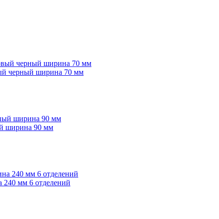
вый черный ширина 70 мм
ый ширина 90 мм
 240 мм 6 отделений