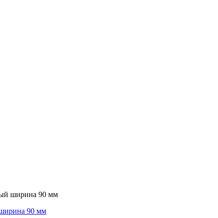
ный ширина 90 мм