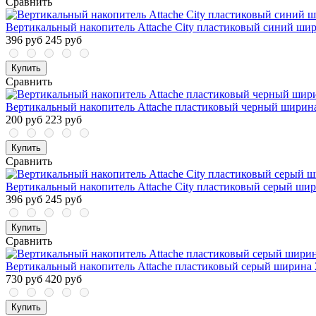
Сравнить
Вертикальный накопитель Attache City пластиковый синий ши
396 руб
245 руб
Купить
Сравнить
Вертикальный накопитель Attache пластиковый черный ширин
200 руб
223 руб
Купить
Сравнить
Вертикальный накопитель Attache City пластиковый серый ши
396 руб
245 руб
Купить
Сравнить
Вертикальный накопитель Attache пластиковый серый ширина 
730 руб
420 руб
Купить