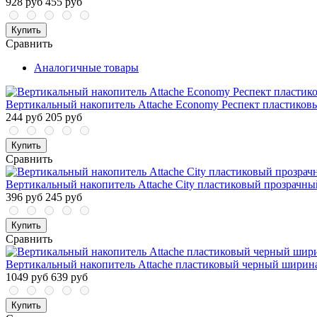
928 руб
455 руб
Купить
Сравнить
Аналогичные товары
Вертикальный накопитель Attache Economy Респект пластико
244 руб
205 руб
Купить
Сравнить
Вертикальный накопитель Attache City пластиковый прозрачн
396 руб
245 руб
Купить
Сравнить
Вертикальный накопитель Attache пластиковый черный ширина
1049 руб
639 руб
Купить