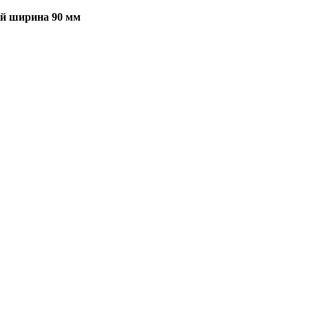
ый ширина 90 мм