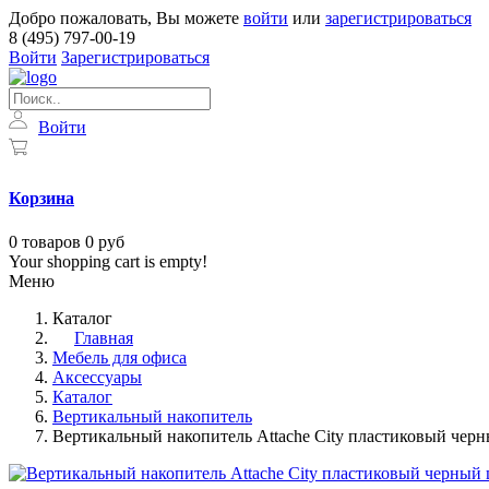
Добро пожаловать, Вы можете
войти
или
зарегистрироваться
8 (495) 797-00-19
Войти
Зарегистрироваться
Войти
Корзина
0
товаров
0 руб
Your shopping cart is empty!
Меню
Каталог
Главная
Мебель для офиса
Аксессуары
Каталог
Вертикальный накопитель
Вертикальный накопитель Attache City пластиковый чер