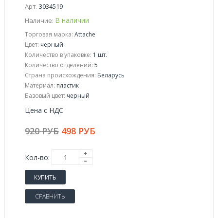
Арт.
3034519
В наличии
Наличие:
Торговая марка:
Attache
Цвет:
черный
Количество в упаковке:
1 шт.
Количество отделений:
5
Страна происхождения:
Беларусь
Материал:
пластик
Базовый цвет:
черный
Цена с НДС
920 РУБ
498 РУБ
Кол-во:
КУПИТЬ
СРАВНИТЬ