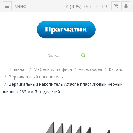
8 (495) 797-00-19
Меню
Главная
Мебель для офиса
Аксессуары
Каталог
Вертикальный накопитель
Вертикальный накопитель Attache пластиковый черный
ширина 235 мм 5 отделений