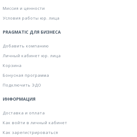
Миссия и ценности
Условия работы юр. лица
PRAGMATIC ДЛЯ БИЗНЕСА
Добавить компанию
Личный кабинет юр. лица
Корзина
Бонусная программа
Подключить ЭДО
ИНФОРМАЦИЯ
Доставка и оплата
Как войти в личный кабинет
Как зарегистрироваться