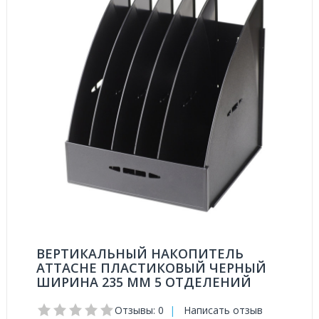
ВЕРТИКАЛЬНЫЙ НАКОПИТЕЛЬ
ATTACHE ПЛАСТИКОВЫЙ ЧЕРНЫЙ
ШИРИНА 235 ММ 5 ОТДЕЛЕНИЙ
Отзывы: 0
|
Написать отзыв