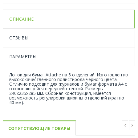
ОПИСАНИЕ
ОТЗЫВЫ
ПАРАМЕТРЫ
Лоток для бумаг Attache на 5 отделений. Изготовлен из
высококачественного полистирола черного цвета.
Отлично подходит для журналов и бумаг формата А4 с
открывающейся передней стенкой. Размеры:
240х235х285 мм. Сборная конструкция, имеется
возможность регулировки ширины отделений (кратно
40 мм).
СОПУТСТВУЮЩИЕ ТОВАРЫ