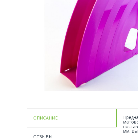
Предна
ОПИСАНИЕ
матово
постав
мм. Вы
ОТЗЫВЫ