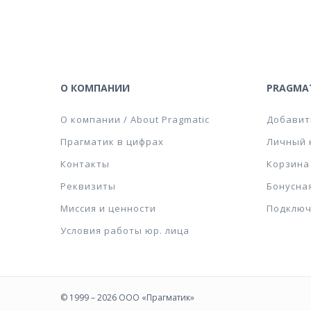
О КОМПАНИИ
PRAGMAT
О компании / About Pragmatic
Добавит
Прагматик в цифрах
Личный 
Контакты
Корзина
Реквизиты
Бонусна
Миссия и ценности
Подключ
Условия работы юр. лица
© 1999 – 2026 ООО «Прагматик»