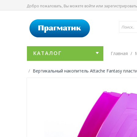
Добро пожаловать, Вы можете
войти
или
зарегистрироват
КАТАЛОГ
Главная
Вертикальный накопитель Attache Fantasy плас