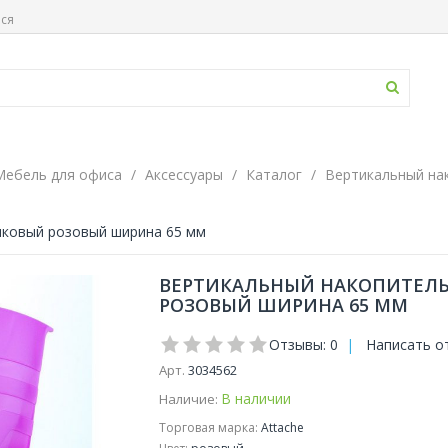
ься
Мебель для офиса
Аксессуары
Каталог
Вертикальный на
тиковый розовый ширина 65 мм
ВЕРТИКАЛЬНЫЙ НАКОПИТЕЛЬ
РОЗОВЫЙ ШИРИНА 65 ММ
Отзывы: 0
|
Написать о
Арт.
3034562
В наличии
Наличие:
Торговая марка:
Attache