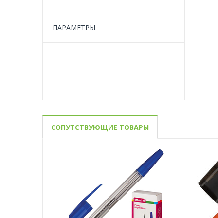
ПАРАМЕТРЫ
СОПУТСТВУЮЩИЕ ТОВАРЫ