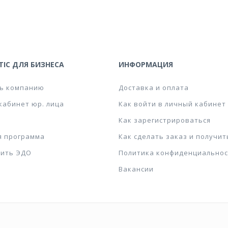
IC ДЛЯ БИЗНЕСА
ИНФОРМАЦИЯ
ь компанию
Доставка и оплата
кабинет юр. лица
Как войти в личный кабинет
Как зарегистрироваться
я программа
Как сделать заказ и получит
ить ЭДО
Политика конфиденциальнос
Вакансии