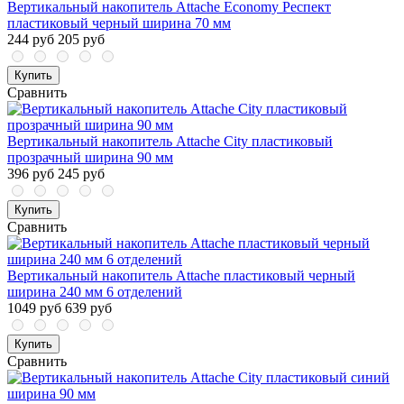
Вертикальный накопитель Attache Economy Респект
пластиковый черный ширина 70 мм
244 руб
205 руб
Купить
Сравнить
Вертикальный накопитель Attache City пластиковый
прозрачный ширина 90 мм
396 руб
245 руб
Купить
Сравнить
Вертикальный накопитель Attache пластиковый черный
ширина 240 мм 6 отделений
1049 руб
639 руб
Купить
Сравнить