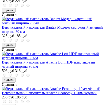
316 руб
221 руб
Купить
Сравнить
Вертикальный накопитель Bantex Модерн картонный зеленый
ширина 70 мм
325 руб
185 руб
Купить
Сравнить
Вертикальный накопитель Attache Loft HDF пластиковый
черный ширина 80 мм
503 руб
318 руб
Купить
Сравнить
Вертикальный накопитель Attache Economy 110мм чёрный
230 руб
186 руб