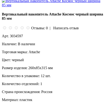
Вертикальный накопитель Attache Космос черный ширина
85 мм
Отзывы: 0
|
Написать отзыв
Арт.
3034597
Наличие:
В наличии
Торговая марка:
Attache
Цвет:
черный
Размер изделия:
260х85х315 мм
Количество в упаковке:
12 шт.
Количество отделений:
1
Страна происхождения:
Россия
Материал:
пластик