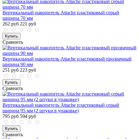
Вертикальный накопитель Attache пластиковый серый
ширина 70 мм
262 руб
221 руб
Купить
Сравнить
Вертикальный накопитель Attache пластиковый прозрачный
ширина 90 мм
251 руб
223 руб
Купить
Сравнить
Вертикальный накопитель Attache пластиковый серый
ширина 95 мм (2 штуки в упаковке)
795 руб
594 руб
Купить
Сравнить