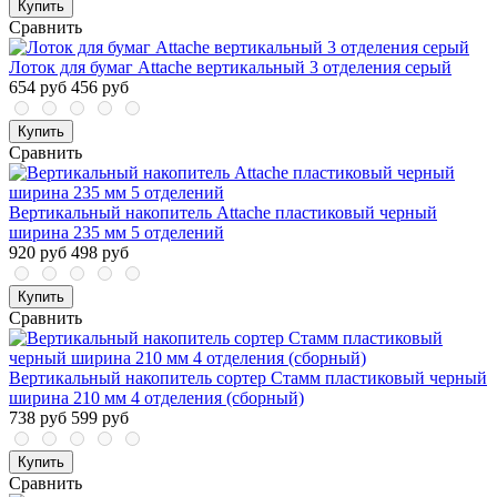
Купить
Сравнить
Лоток для бумаг Attache вертикальный 3 отделения серый
654 руб
456 руб
Купить
Сравнить
Вертикальный накопитель Attache пластиковый черный
ширина 235 мм 5 отделений
920 руб
498 руб
Купить
Сравнить
Вертикальный накопитель сортер Стамм пластиковый черный
ширина 210 мм 4 отделения (сборный)
738 руб
599 руб
Купить
Сравнить