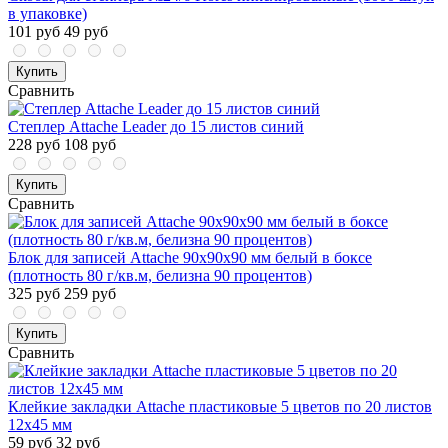
в упаковке)
101 руб
49 руб
Купить
Сравнить
Степлер Attache Leader до 15 листов синий
228 руб
108 руб
Купить
Сравнить
Блок для записей Attache 90x90x90 мм белый в боксе
(плотность 80 г/кв.м, белизна 90 процентов)
325 руб
259 руб
Купить
Сравнить
Клейкие закладки Attache пластиковые 5 цветов по 20 листов
12х45 мм
59 руб
32 руб