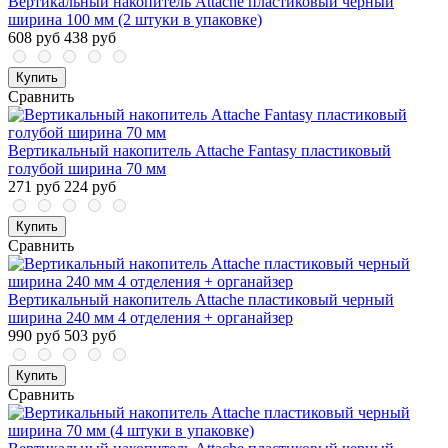
Вертикальный накопитель Attache пластиковый черный
ширина 100 мм (2 штуки в упаковке)
608 руб
438 руб
Купить
Сравнить
Вертикальный накопитель Attache Fantasy пластиковый
голубой ширина 70 мм
271 руб
224 руб
Купить
Сравнить
Вертикальный накопитель Attache пластиковый черный
ширина 240 мм 4 отделения + органайзер
990 руб
503 руб
Купить
Сравнить