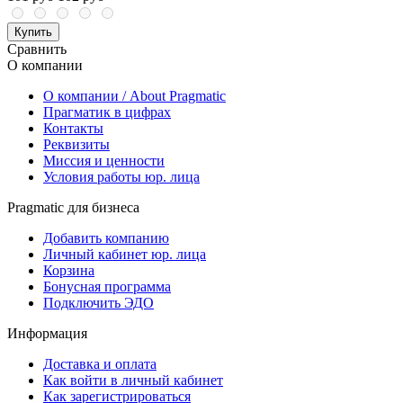
Купить
Сравнить
О компании
О компании / About Pragmatic
Прагматик в цифрах
Контакты
Реквизиты
Миссия и ценности
Условия работы юр. лица
Pragmatic для бизнеса
Добавить компанию
Личный кабинет юр. лица
Корзина
Бонусная программа
Подключить ЭДО
Информация
Доставка и оплата
Как войти в личный кабинет
Как зарегистрироваться