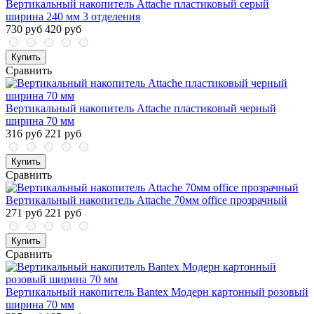
Вертикальный накопитель Attache пластиковый серый
ширина 240 мм 3 отделения
730 руб
420 руб
Купить
Сравнить
Вертикальный накопитель Attache пластиковый черный
ширина 70 мм
316 руб
221 руб
Купить
Сравнить
Вертикальный накопитель Attache 70мм office прозрачный
271 руб
221 руб
Купить
Сравнить
Вертикальный накопитель Bantex Модерн картонный розовый
ширина 70 мм