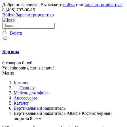
Добро пожаловать, Вы можете
войти
или
зарегистрироваться
8 (495) 797-00-19
Войти
Зарегистрироваться
Войти
Корзина
0
товаров
0 руб
Your shopping cart is empty!
Меню
Каталог
Главная
Мебель для офиса
Аксессуары
Каталог
Вертикальный накопитель
Вертикальный накопитель Attache Космос черный
ширина 85 мм