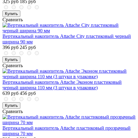
325 руб
185 руб
Купить
Сравнить
Вертикальный накопитель Attache City пластиковый черный
ширина 90 мм
396 руб
245 руб
Купить
Сравнить
Вертикальный накопитель Attache Эконом пластиковый
черный ширина 110 мм (3 штуки в упаковке)
639 руб
456 руб
Купить
Сравнить
Вертикальный накопитель Attache пластиковый прозрачный
ширина 70 мм