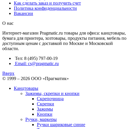
Как сделать заказ и получить счет
Политика конфиденциальности
Вакансии
О нас
Интернет-магазин Pragmatic.ru товары для офиса: канцтовары,
бумага для принтера, хозтовары, продукты питания, мебель по
доступным ценам с доставкой по Москве и Московской
области.
Тел: 8 (495) 797-00-19
Email: cs@pragmatic.ru
Вверх
© 1999 – 2026 ООО «Прагматик»
Канцтовары
Зажимы, скрепки и кнопки
Скрепочница
Скрепки
Зажимы
Кнопки
Ручки, маркеры
Ручки шариковые синие