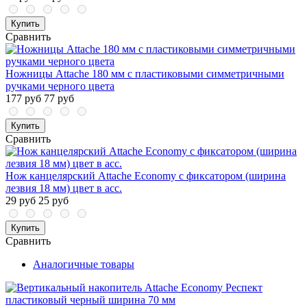
Купить
Сравнить
Ножницы Attache 180 мм с пластиковыми симметричными
ручками черного цвета
177 руб
77 руб
Купить
Сравнить
Нож канцелярский Attache Economy с фиксатором (ширина
лезвия 18 мм) цвет в асс.
29 руб
25 руб
Купить
Сравнить
Аналогичные товары