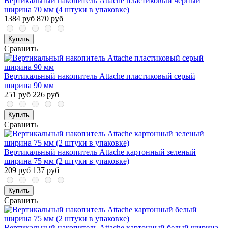
Вертикальный накопитель Attache пластиковый черный
ширина 70 мм (4 штуки в упаковке)
1384 руб
870 руб
Купить
Сравнить
Вертикальный накопитель Attache пластиковый серый
ширина 90 мм
251 руб
226 руб
Купить
Сравнить
Вертикальный накопитель Attache картонный зеленый
ширина 75 мм (2 штуки в упаковке)
209 руб
137 руб
Купить
Сравнить
Вертикальный накопитель Attache картонный белый ширина