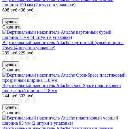
ширина 100 мм (2 штуки в упаковке)
608 руб
438 руб
Купить
Сравнить
Вертикальный накопитель Attache картонный бурый ширина
75мм (4 штуки в упаковке)
289 руб
229 руб
Купить
Сравнить
Вертикальный накопитель Attache Open-Space пластиковый
прозрачный ширина 118 мм
244 руб
302 руб
Купить
Сравнить
Вертикальный накопитель Attache пластиковый черный