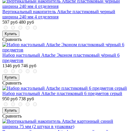
Вертикальный накопитель Attache пластиковый черный
ширина 240 мм 4 отделения
597 руб
480 руб
Купить
Сравнить
Набор настольный Attache Эконом пластиковый чёрный 6
предметов
1346 руб
746 руб
Купить
Сравнить
Набор настольный Attache пластиковый 6 предметов серый
950 руб
738 руб
Купить
Сравнить