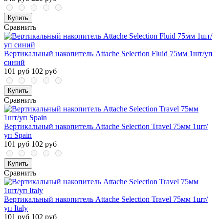
Купить
Сравнить
Вертикальный накопитель Attache Selection Fluid 75мм 1шт/уп
синий
101 руб
102 руб
Купить
Сравнить
Вертикальный накопитель Attache Selection Travel 75мм 1шт/
уп Spain
101 руб
102 руб
Купить
Сравнить
Вертикальный накопитель Attache Selection Travel 75мм 1шт/
уп Italy
101 руб
102 руб