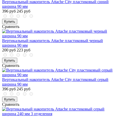
Вертикальный накопитель Attache City пластиковый синий
ширина 90 мм
396 руб
245 руб
Купить
Сравнить
Вертикальный накопитель Attache пластиковый черный
ширина 90 мм
200 руб
223 руб
Купить
Сравнить
Вертикальный накопитель Attache City пластиковый серый
ширина 90 мм
396 руб
245 руб
Купить
Сравнить