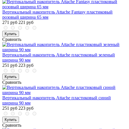
Вертикальный накопитель Attache Fantasy пластиковый
розовый ширина 65 мм
271 руб
221 руб
Купить
Сравнить
Вертикальный накопитель Attache пластиковый зеленый
ширина 90 мм
251 руб
223 руб
Купить
Сравнить
Вертикальный накопитель Attache пластиковый синий
ширина 90 мм
251 руб
223 руб
Купить
Сравнить