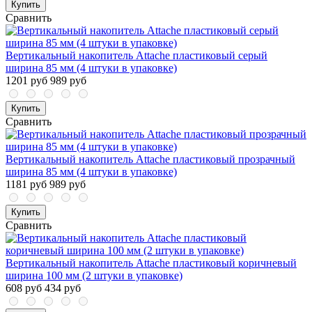
Купить
Сравнить
Вертикальный накопитель Attache пластиковый серый
ширина 85 мм (4 штуки в упаковке)
1201 руб
989 руб
Купить
Сравнить
Вертикальный накопитель Attache пластиковый прозрачный
ширина 85 мм (4 штуки в упаковке)
1181 руб
989 руб
Купить
Сравнить
Вертикальный накопитель Attache пластиковый коричневый
ширина 100 мм (2 штуки в упаковке)
608 руб
434 руб