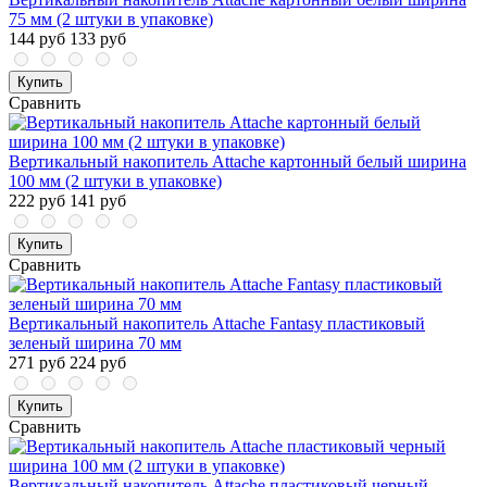
75 мм (2 штуки в упаковке)
144 руб
133 руб
Купить
Сравнить
Вертикальный накопитель Attache картонный белый ширина
100 мм (2 штуки в упаковке)
222 руб
141 руб
Купить
Сравнить
Вертикальный накопитель Attache Fantasy пластиковый
зеленый ширина 70 мм
271 руб
224 руб
Купить
Сравнить
Вертикальный накопитель Attache пластиковый черный