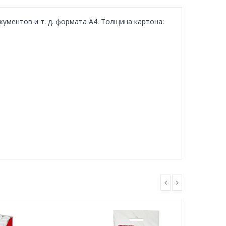
ументов и т. д. формата А4. Толщина картона: