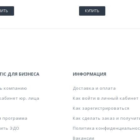
ПИТЬ
КУПИТЬ
IC ДЛЯ БИЗНЕСА
ИНФОРМАЦИЯ
ь компанию
Доставка и оплата
кабинет юр. лица
Как войти в личный кабинет
Как зарегистрироваться
я программа
Как сделать заказ и получит
ить ЭДО
Политика конфиденциальнос
Вакансии