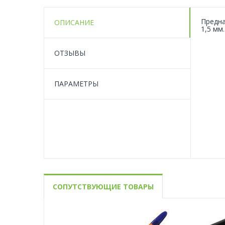
Предна
ОПИСАНИЕ
1,5 мм
ОТЗЫВЫ
ПАРАМЕТРЫ
СОПУТСТВУЮЩИЕ ТОВАРЫ