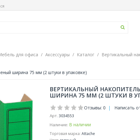
ься
Мебель для офиса
Аксессуары
Каталог
Вертикальный на
еный ширина 75 мм (2 штуки в упаковке)
ВЕРТИКАЛЬНЫЙ НАКОПИТЕЛЬ
ШИРИНА 75 ММ (2 ШТУКИ В У
Отзывы: 0
|
Написать о
Арт.
3034553
В наличии
Наличие:
Торговая марка:
Attache