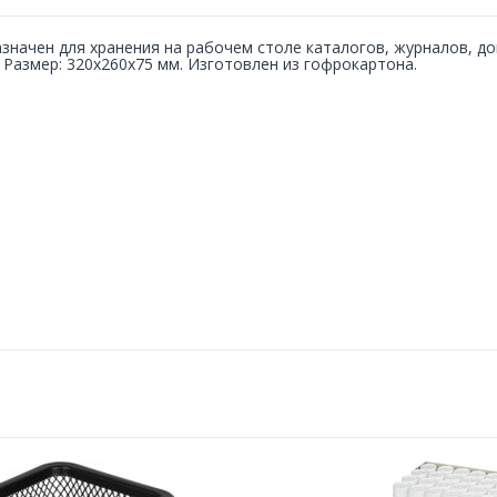
значен для хранения на рабочем столе каталогов, журналов, док
. Размер: 320x260x75 мм. Изготовлен из гофрокартона.