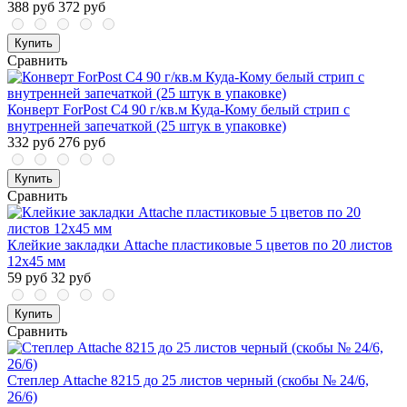
388 руб
372 руб
Купить
Сравнить
Конверт ForPost C4 90 г/кв.м Куда-Кому белый стрип с
внутренней запечаткой (25 штук в упаковке)
332 руб
276 руб
Купить
Сравнить
Клейкие закладки Attache пластиковые 5 цветов по 20 листов
12х45 мм
59 руб
32 руб
Купить
Сравнить
Степлер Attache 8215 до 25 листов черный (скобы № 24/6,
26/6)