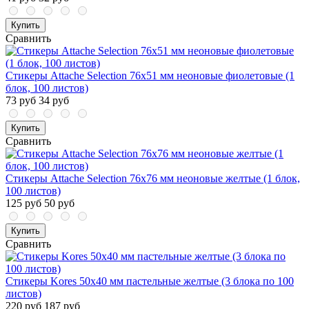
Купить
Сравнить
Стикеры Attache Selection 76x51 мм неоновые фиолетовые (1
блок, 100 листов)
73 руб
34 руб
Купить
Сравнить
Стикеры Attache Selection 76x76 мм неоновые желтые (1 блок,
100 листов)
125 руб
50 руб
Купить
Сравнить
Стикеры Kores 50x40 мм пастельные желтые (3 блока по 100
листов)
220 руб
187 руб