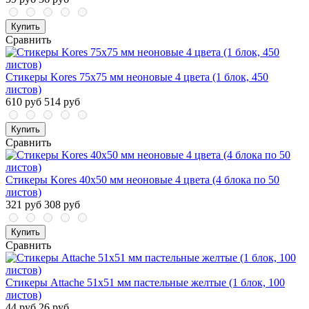
Купить
Сравнить
Стикеры Kores 75х75 мм неоновые 4 цвета (1 блок, 450
листов)
610 руб
514 руб
Купить
Сравнить
Стикеры Kores 40x50 мм неоновые 4 цвета (4 блока по 50
листов)
321 руб
308 руб
Купить
Сравнить
Стикеры Attache 51х51 мм пастельные желтые (1 блок, 100
листов)
44 руб
26 руб