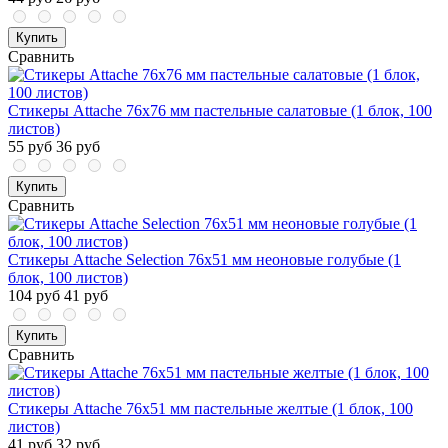
Купить
Сравнить
Стикеры Attache 76x76 мм пастельные салатовые (1 блок, 100
листов)
55 руб
36 руб
Купить
Сравнить
Стикеры Attache Selection 76x51 мм неоновые голубые (1
блок, 100 листов)
104 руб
41 руб
Купить
Сравнить
Стикеры Attache 76x51 мм пастельные желтые (1 блок, 100
листов)
41 руб
32 руб