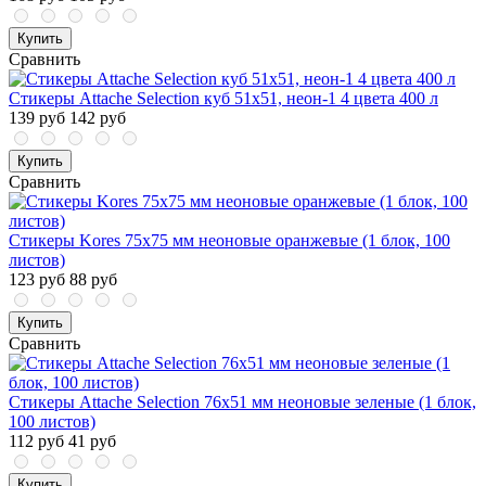
Купить
Сравнить
Стикеры Attache Selection куб 51х51, неон-1 4 цвета 400 л
139 руб
142 руб
Купить
Сравнить
Стикеры Kores 75x75 мм неоновые оранжевые (1 блок, 100
листов)
123 руб
88 руб
Купить
Сравнить
Стикеры Attache Selection 76x51 мм неоновые зеленые (1 блок,
100 листов)
112 руб
41 руб
Купить