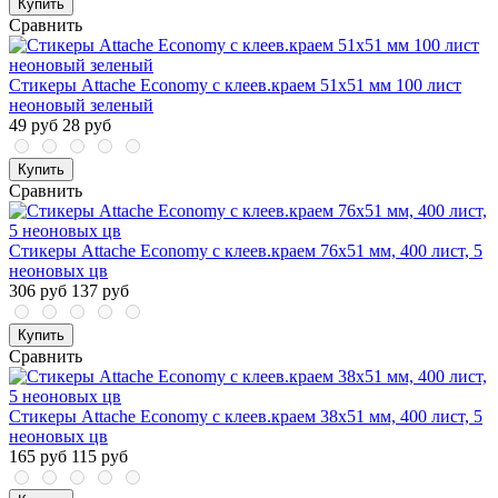
Купить
Сравнить
Стикеры Attache Economy с клеев.краем 51x51 мм 100 лист
неоновый зеленый
49 руб
28 руб
Купить
Сравнить
Стикеры Attache Economy с клеев.краем 76x51 мм, 400 лист, 5
неоновых цв
306 руб
137 руб
Купить
Сравнить
Стикеры Attache Economy с клеев.краем 38x51 мм, 400 лист, 5
неоновых цв
165 руб
115 руб