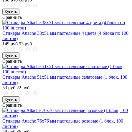
Купить
Сравнить
Стикеры Attache 38х51 мм пастельные 4 цвета (4 блока по 100
листов)
149 руб
93 руб
Купить
Сравнить
Стикеры Attache 51х51 мм пастельные салатовые (1 блок, 100
листов)
53 руб
22 руб
Купить
Сравнить
Стикеры Attache 76x76 мм пастельные розовые (1 блок, 100
листов)
59 руб
36 руб