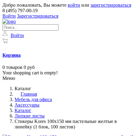
Добро пожаловать, Вы можете
войти
или
зарегистрироваться
8 (495) 797-00-19
Войти
Зарегистрироваться
Войти
Корзина
0
товаров
0 руб
Your shopping cart is empty!
Меню
Каталог
Главная
Мебель для офиса
Аксессуары
Каталог
Липкие листы
Стикеры Kores 100x150 мм пастельные желтые в
линейку (1 блок, 100 листов)