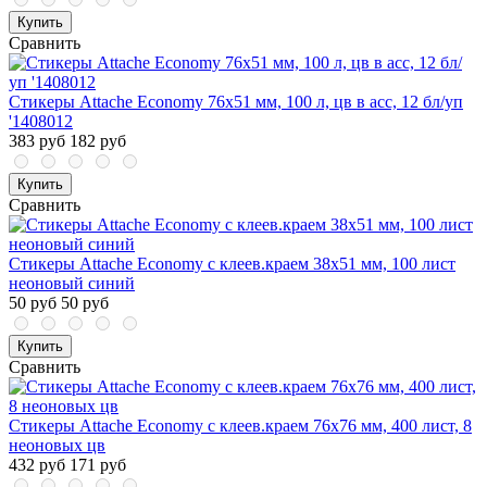
Купить
Сравнить
Стикеры Attache Economy 76x51 мм, 100 л, цв в асс, 12 бл/уп
'1408012
383 руб
182 руб
Купить
Сравнить
Стикеры Attache Economy с клеев.краем 38x51 мм, 100 лист
неоновый синий
50 руб
50 руб
Купить
Сравнить
Стикеры Attache Economy с клеев.краем 76х76 мм, 400 лист, 8
неоновых цв
432 руб
171 руб