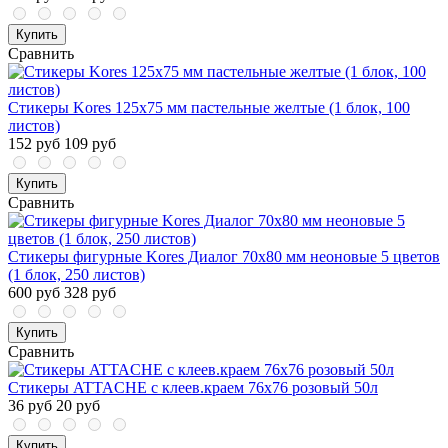
Купить
Сравнить
Стикеры Kores 125x75 мм пастельные желтые (1 блок, 100
листов)
152 руб
109 руб
Купить
Сравнить
Стикеры фигурные Kores Диалог 70х80 мм неоновые 5 цветов
(1 блок, 250 листов)
600 руб
328 руб
Купить
Сравнить
Стикеры ATTACHE с клеев.краем 76х76 розовый 50л
36 руб
20 руб
Купить