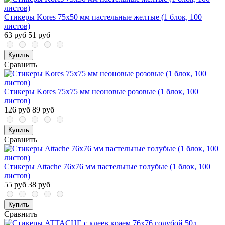
Стикеры Kores 75x50 мм пастельные желтые (1 блок, 100
листов)
63 руб
51 руб
Купить
Сравнить
Стикеры Kores 75x75 мм неоновые розовые (1 блок, 100
листов)
126 руб
89 руб
Купить
Сравнить
Стикеры Attache 76x76 мм пастельные голубые (1 блок, 100
листов)
55 руб
38 руб
Купить
Сравнить