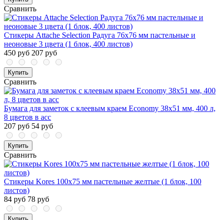
Сравнить
Стикеры Attache Selection Радуга 76х76 мм пастельные и
неоновые 3 цвета (1 блок, 400 листов)
450 руб
207 руб
Купить
Сравнить
Бумага для заметок с клеевым краем Economy 38x51 мм, 400 л,
8 цветов в асс
207 руб
54 руб
Купить
Сравнить
Стикеры Kores 100x75 мм пастельные желтые (1 блок, 100
листов)
84 руб
78 руб
Купить