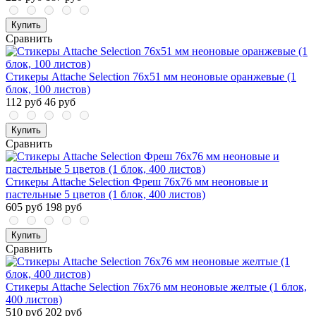
Купить
Сравнить
Стикеры Attache Selection 76x51 мм неоновые оранжевые (1
блок, 100 листов)
112 руб
46 руб
Купить
Сравнить
Стикеры Attache Selection Фреш 76х76 мм неоновые и
пастельные 5 цветов (1 блок, 400 листов)
605 руб
198 руб
Купить
Сравнить
Стикеры Attache Selection 76х76 мм неоновые желтые (1 блок,
400 листов)
510 руб
202 руб