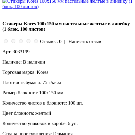
Стикеры Kores 100x150 мм пастельные желтые в линейку
(1 блок, 100 листов)
Отзывы: 0
|
Написать отзыв
Арт.
3033199
Наличие:
В наличии
Торговая марка:
Kores
Плотность бумаги:
75 г/кв.м
Размер блокнота:
100х150 мм
Количество листов в блокноте:
100 шт.
Цвет блокнота:
желтый
Количество упаковок в коробе:
6 уп.
Страна происхождения:
Германия