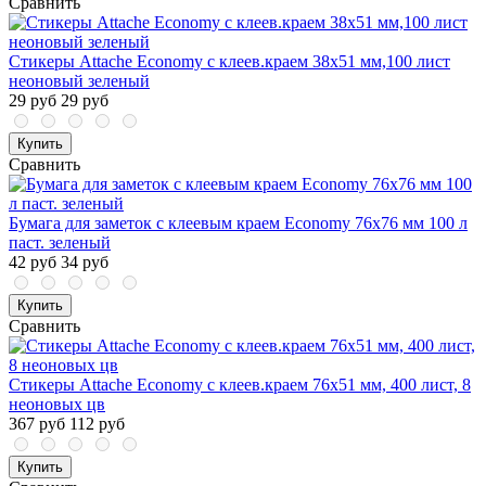
Сравнить
Стикеры Attache Economy с клеев.краем 38x51 мм,100 лист
неоновый зеленый
29 руб
29 руб
Купить
Сравнить
Бумага для заметок с клеевым краем Economy 76x76 мм 100 л
паст. зеленый
42 руб
34 руб
Купить
Сравнить
Стикеры Attache Economy с клеев.краем 76x51 мм, 400 лист, 8
неоновых цв
367 руб
112 руб
Купить