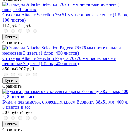
Стикеры Attache Selection 76x51 мм неоновые зеленые (1 блок,
100 листов)
112 руб
41 руб
Купить
Сравнить
Стикеры Attache Selection Радуга 76х76 мм пастельные и
неоновые 3 цвета (1 блок, 400 листов)
450 руб
207 руб
Купить
Сравнить
Бумага для заметок с клеевым краем Economy 38x51 мм, 400 л,
8 цветов в асс
207 руб
54 руб
Купить
Сравнить