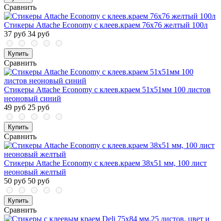
Сравнить
Стикеры Attache Economy с клеев.краем 76х76 желтый 100л
37 руб
34 руб
Купить
Сравнить
Стикеры Attache Economy с клеев.краем 51x51мм 100 листов
неоновый синий
49 руб
25 руб
Купить
Сравнить
Стикеры Attache Economy с клеев.краем 38x51 мм, 100 лист
неоновый желтый
50 руб
50 руб
Купить
Сравнить