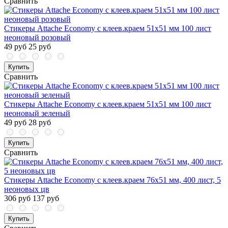
Сравнить
Стикеры Attache Economy с клеев.краем 51x51 мм 100 лист
неоновый розовый
49 руб
25 руб
Купить
Сравнить
Стикеры Attache Economy с клеев.краем 51x51 мм 100 лист
неоновый зеленый
49 руб
28 руб
Купить
Сравнить
Стикеры Attache Economy с клеев.краем 76x51 мм, 400 лист, 5
неоновых цв
306 руб
137 руб
Купить