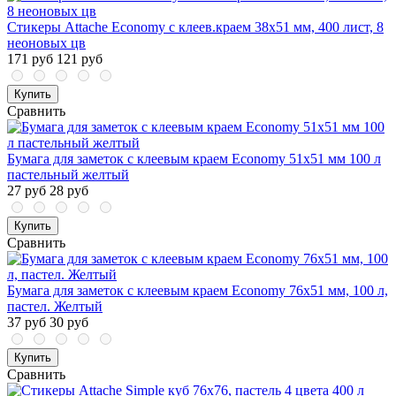
Стикеры Attache Economy с клеев.краем 38x51 мм, 400 лист, 8
неоновых цв
171 руб
121 руб
Купить
Сравнить
Бумага для заметок с клеевым краем Economy 51x51 мм 100 л
пастельный желтый
27 руб
28 руб
Купить
Сравнить
Бумага для заметок с клеевым краем Economy 76x51 мм, 100 л,
пастел. Желтый
37 руб
30 руб
Купить
Сравнить