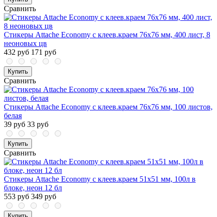
Сравнить
Стикеры Attache Economy с клеев.краем 76х76 мм, 400 лист, 8
неоновых цв
432 руб
171 руб
Купить
Сравнить
Стикеры Attache Economy с клеев.краем 76x76 мм, 100 листов,
белая
39 руб
33 руб
Купить
Сравнить
Стикеры Attache Economy с клеев.краем 51x51 мм, 100л в
блоке, неон 12 бл
553 руб
349 руб
Купить