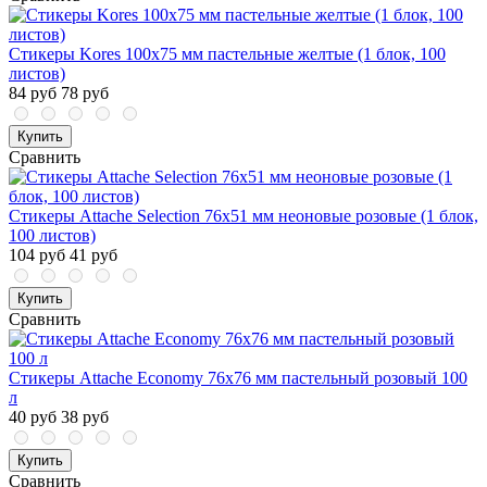
Стикеры Kores 100x75 мм пастельные желтые (1 блок, 100
листов)
84 руб
78 руб
Купить
Сравнить
Стикеры Attache Selection 76x51 мм неоновые розовые (1 блок,
100 листов)
104 руб
41 руб
Купить
Сравнить
Стикеры Attache Economy 76x76 мм пастельный розовый 100
л
40 руб
38 руб
Купить
Сравнить