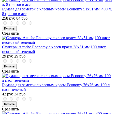
Бумага для заметок с клеевым краем Economy 51x51 мм, 400 л,
8 цветов в асс
258 руб
84 руб
Купить
Сравнить
Стикеры Attache Economy с клеев.краем 38x51 мм,100 лист
неоновый зеленый
29 руб
29 руб
Купить
Сравнить
Бумага для заметок с клеевым краем Economy 76x76 мм 100 л
паст. зеленый
42 руб
34 руб
Купить
Сравнить