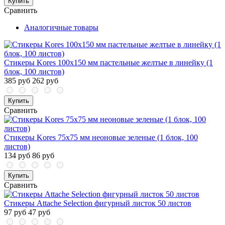
Купить
Сравнить
Аналогичные товары
Стикеры Kores 100x150 мм пастельные желтые в линейку (1
блок, 100 листов)
385 руб
262 руб
Купить
Сравнить
Стикеры Kores 75x75 мм неоновые зеленые (1 блок, 100
листов)
134 руб
86 руб
Купить
Сравнить
Стикеры Attache Selection фигурный листок 50 листов
97 руб
47 руб