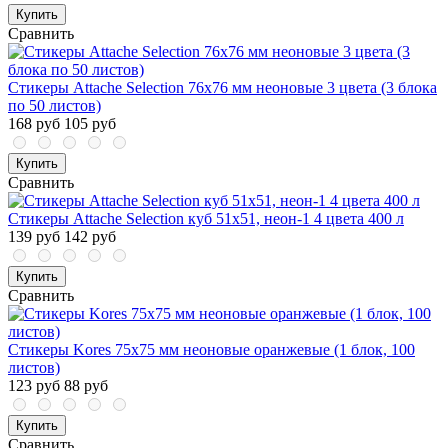
Купить
Сравнить
Стикеры Attache Selection 76x76 мм неоновые 3 цвета (3 блока
по 50 листов)
168 руб
105 руб
Купить
Сравнить
Стикеры Attache Selection куб 51х51, неон-1 4 цвета 400 л
139 руб
142 руб
Купить
Сравнить
Стикеры Kores 75x75 мм неоновые оранжевые (1 блок, 100
листов)
123 руб
88 руб
Купить
Сравнить