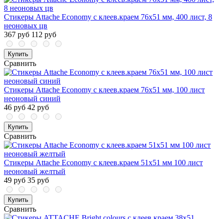
Стикеры Attache Economy с клеев.краем 76x51 мм, 400 лист, 8
неоновых цв
367 руб
112 руб
Купить
Сравнить
Стикеры Attache Economy с клеев.краем 76x51 мм, 100 лист
неоновый синий
46 руб
42 руб
Купить
Сравнить
Стикеры Attache Economy с клеев.краем 51x51 мм 100 лист
неоновый желтый
49 руб
35 руб
Купить
Сравнить