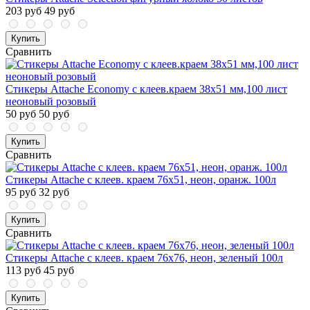
203 руб
49 руб
Купить
Сравнить
Стикеры Attache Economy с клеев.краем 38x51 мм,100 лист
неоновый розовый
50 руб
50 руб
Купить
Сравнить
Стикеры Attache с клеев. краем 76х51, неон, оранж. 100л
95 руб
32 руб
Купить
Сравнить
Стикеры Attache с клеев. краем 76х76, неон, зеленый 100л
113 руб
45 руб
Купить