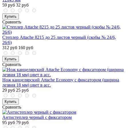
59 руб
32 руб
Купить
Сравнить
Степлер Attache 8215 до 25 листов черный (скобы № 24/6,
26/6)
312 руб
160 руб
Купить
Сравнить
Нож канцелярский Attache Economy с фиксатором (ширина
лезвия 18 мм) цвет в асс.
29 руб
25 руб
Купить
Сравнить
Антистеплер черный с фиксатором
95 руб
79 руб