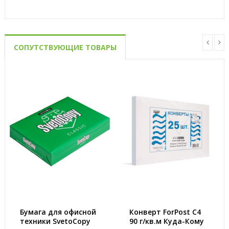
СОПУТСТВУЮЩИЕ ТОВАРЫ
Бумага для офисной
Конверт ForPost C4
техники SvetoCopy
90 г/кв.м Куда-Кому