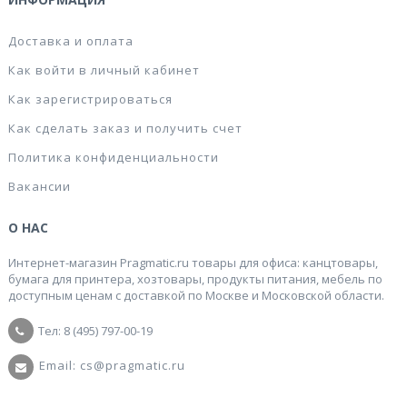
Доставка и оплата
Как войти в личный кабинет
Как зарегистрироваться
Как сделать заказ и получить счет
Политика конфиденциальности
Вакансии
О НАС
Интернет-магазин Pragmatic.ru товары для офиса: канцтовары,
бумага для принтера, хозтовары, продукты питания, мебель по
доступным ценам с доставкой по Москве и Московской области.
Тел: 8 (495) 797-00-19
Email: cs@pragmatic.ru