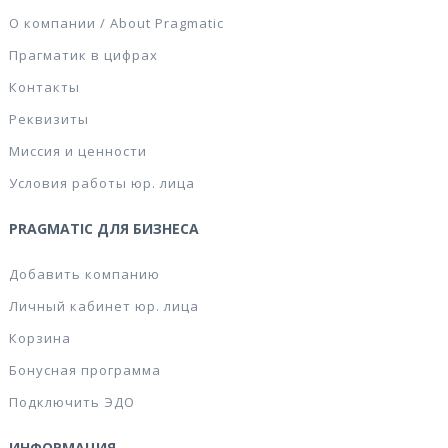
О компании / About Pragmatic
Прагматик в цифрах
Контакты
Реквизиты
Миссия и ценности
Условия работы юр. лица
PRAGMATIC ДЛЯ БИЗНЕСА
Добавить компанию
Личный кабинет юр. лица
Корзина
Бонусная программа
Подключить ЭДО
ИНФОРМАЦИЯ