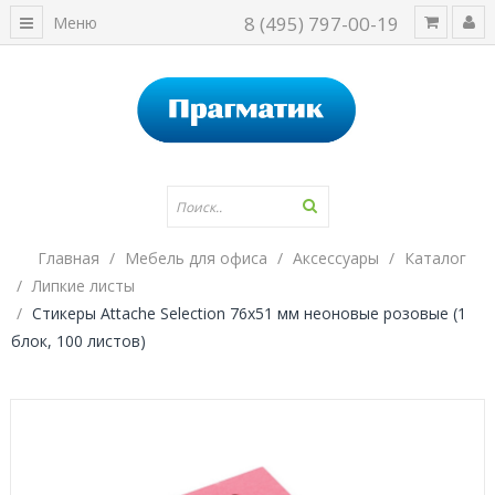
8 (495) 797-00-19
Меню
Главная
Мебель для офиса
Аксессуары
Каталог
Липкие листы
Стикеры Attache Selection 76x51 мм неоновые розовые (1
блок, 100 листов)