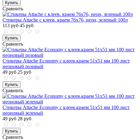
Купить
Сравнить
Стикеры Attache с клеев. краем 76х76, неон, зеленый 100л
113 руб
45 руб
Купить
Сравнить
Стикеры Attache Economy с клеев.краем 51x51 мм 100 лист
неоновый розовый
49 руб
25 руб
Купить
Сравнить
Стикеры Attache Economy с клеев.краем 51x51 мм 100 лист
неоновый зеленый
49 руб
28 руб
Купить
Сравнить