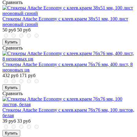
Сравнить
Стикеры Attache Economy с клеев.краем 38x51 мм, 100 лист
неоновый синий
50 руб
50 руб
Купить
Сравнить
Стикеры Attache Economy с клеев.краем 76х76 мм, 400 лист, 8
неоновых цв
432 руб
171 руб
Купить
Сравнить
Стикеры Attache Economy с клеев.краем 76x76 мм, 100 листов,
белая
39 руб
33 руб
Купить