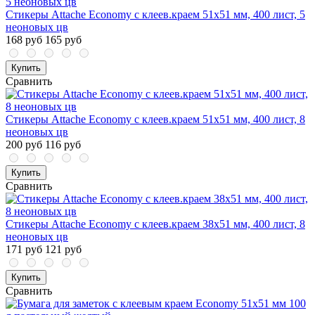
Стикеры Attache Economy с клеев.краем 51x51 мм, 400 лист, 5
неоновых цв
168 руб
165 руб
Купить
Сравнить
Стикеры Attache Economy с клеев.краем 51x51 мм, 400 лист, 8
неоновых цв
200 руб
116 руб
Купить
Сравнить
Стикеры Attache Economy с клеев.краем 38x51 мм, 400 лист, 8
неоновых цв
171 руб
121 руб
Купить
Сравнить