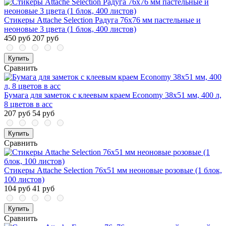
Стикеры Attache Selection Радуга 76х76 мм пастельные и
неоновые 3 цвета (1 блок, 400 листов)
450 руб
207 руб
Купить
Сравнить
Бумага для заметок с клеевым краем Economy 38x51 мм, 400 л,
8 цветов в асс
207 руб
54 руб
Купить
Сравнить
Стикеры Attache Selection 76x51 мм неоновые розовые (1 блок,
100 листов)
104 руб
41 руб
Купить
Сравнить