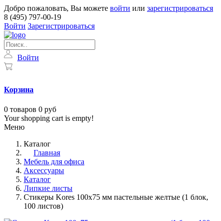
Добро пожаловать, Вы можете
войти
или
зарегистрироваться
8 (495) 797-00-19
Войти
Зарегистрироваться
Войти
Корзина
0
товаров
0 руб
Your shopping cart is empty!
Меню
Каталог
Главная
Мебель для офиса
Аксессуары
Каталог
Липкие листы
Стикеры Kores 100x75 мм пастельные желтые (1 блок,
100 листов)