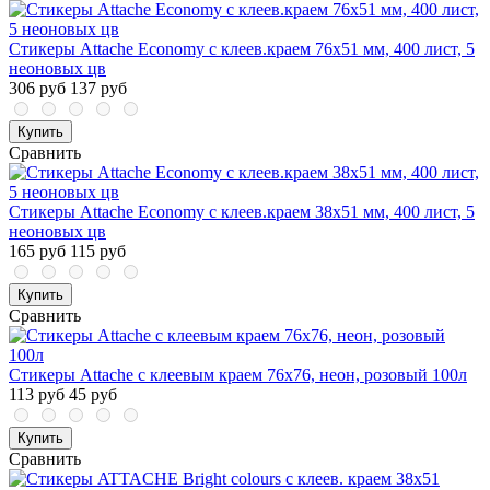
Стикеры Attache Economy с клеев.краем 76x51 мм, 400 лист, 5
неоновых цв
306 руб
137 руб
Купить
Сравнить
Стикеры Attache Economy с клеев.краем 38x51 мм, 400 лист, 5
неоновых цв
165 руб
115 руб
Купить
Сравнить
Стикеры Attache с клеевым краем 76х76, неон, розовый 100л
113 руб
45 руб
Купить
Сравнить