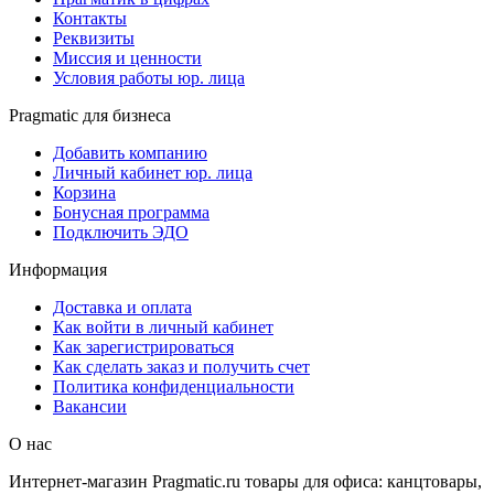
Контакты
Реквизиты
Миссия и ценности
Условия работы юр. лица
Pragmatic для бизнеса
Добавить компанию
Личный кабинет юр. лица
Корзина
Бонусная программа
Подключить ЭДО
Информация
Доставка и оплата
Как войти в личный кабинет
Как зарегистрироваться
Как сделать заказ и получить счет
Политика конфиденциальности
Вакансии
О нас
Интернет-магазин Pragmatic.ru товары для офиса: канцтовары,