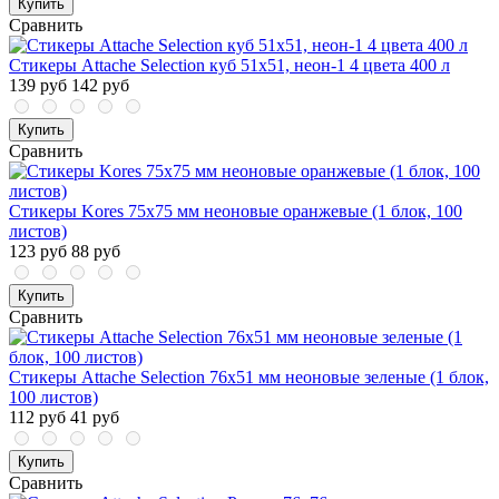
Купить
Сравнить
Стикеры Attache Selection куб 51х51, неон-1 4 цвета 400 л
139 руб
142 руб
Купить
Сравнить
Стикеры Kores 75x75 мм неоновые оранжевые (1 блок, 100
листов)
123 руб
88 руб
Купить
Сравнить
Стикеры Attache Selection 76x51 мм неоновые зеленые (1 блок,
100 листов)
112 руб
41 руб
Купить
Сравнить