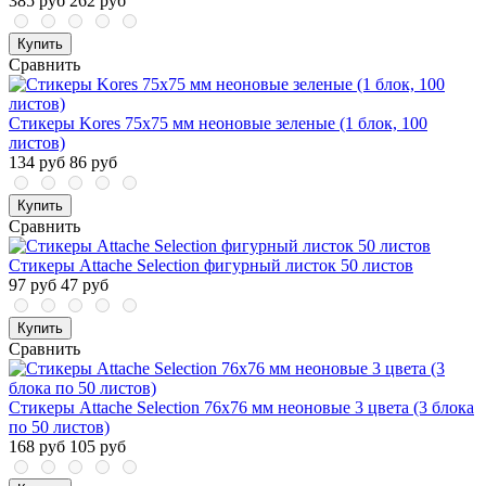
385 руб
262 руб
Купить
Сравнить
Стикеры Kores 75x75 мм неоновые зеленые (1 блок, 100
листов)
134 руб
86 руб
Купить
Сравнить
Стикеры Attache Selection фигурный листок 50 листов
97 руб
47 руб
Купить
Сравнить
Стикеры Attache Selection 76x76 мм неоновые 3 цвета (3 блока
по 50 листов)
168 руб
105 руб