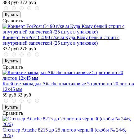
388 руб
372 руб
Купить
Сравнить
Конверт ForPost C4 90 г/кв.м Куда-Кому белый стрип с
внутренней запечаткой (25 штук в упаковке)
332 руб
276 руб
Купить
Сравнить
Клейкие закладки Attache пластиковые 5 цветов по 20 листов
12х45 мм
59 руб
32 руб
Купить
Сравнить
Степлер Attache 8215 до 25 листов черный (скобы № 24/6,
26/6)