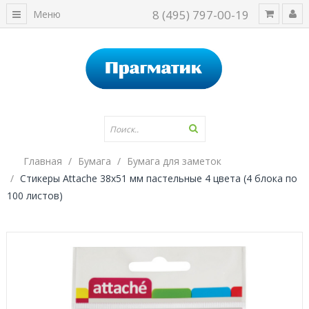
8 (495) 797-00-19
Меню
Главная
Бумага
Бумага для заметок
Стикеры Attache 38х51 мм пастельные 4 цвета (4 блока по
100 листов)