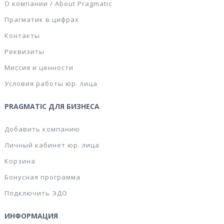
О компании / About Pragmatic
Прагматик в цифрах
Контакты
Реквизиты
Миссия и ценности
Условия работы юр. лица
PRAGMATIC ДЛЯ БИЗНЕСА
Добавить компанию
Личный кабинет юр. лица
Корзина
Бонусная программа
Подключить ЭДО
ИНФОРМАЦИЯ