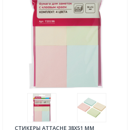
СТИКЕРЫ ATTACHE 38Х51 ММ