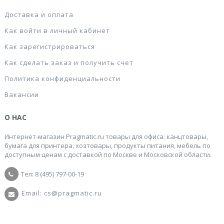
Доставка и оплата
Как войти в личный кабинет
Как зарегистрироваться
Как сделать заказ и получить счет
Политика конфиденциальности
Вакансии
О НАС
Интернет-магазин Pragmatic.ru товары для офиса: канцтовары,
бумага для принтера, хозтовары, продукты питания, мебель по
доступным ценам с доставкой по Москве и Московской области.
Тел: 8 (495) 797-00-19
Email: cs@pragmatic.ru