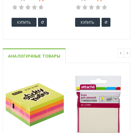
упаковке)
покрытия 28 мм (100
штук в упаковке)
КУПИТЬ
КУПИТЬ
АНАЛОГИЧНЫЕ ТОВАРЫ