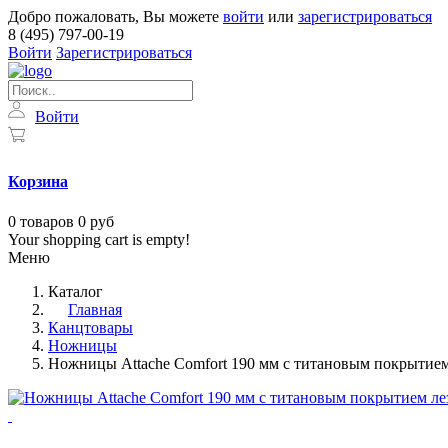
Добро пожаловать, Вы можете
войти
или
зарегистрироваться
8 (495) 797-00-19
Войти
Зарегистрироваться
Войти
Корзина
0
товаров
0 руб
Your shopping cart is empty!
Меню
Каталог
Главная
Канцтовары
Ножницы
Ножницы Attache Comfort 190 мм с титановым покрытием