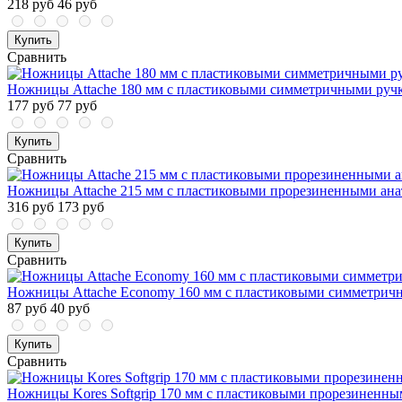
218 руб
46 руб
Купить
Сравнить
Ножницы Attache 180 мм с пластиковыми симметричными ручк
177 руб
77 руб
Купить
Сравнить
Ножницы Attache 215 мм с пластиковыми прорезиненными ана
316 руб
173 руб
Купить
Сравнить
Ножницы Attache Economy 160 мм с пластиковыми симметричн
87 руб
40 руб
Купить
Сравнить
Ножницы Kores Softgrip 170 мм с пластиковыми прорезиненн