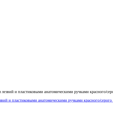
 лезвий и пластиковыми анатомическими ручками красного/серо