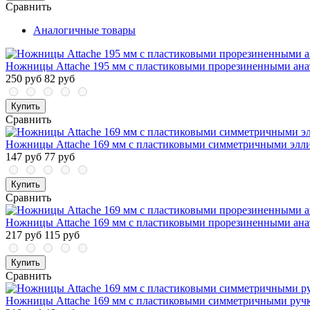
Сравнить
Аналогичные товары
Ножницы Attache 195 мм с пластиковыми прорезиненными ана
250 руб
82 руб
Купить
Сравнить
Ножницы Attache 169 мм с пластиковыми симметричными элли
147 руб
77 руб
Купить
Сравнить
Ножницы Attache 169 мм с пластиковыми прорезиненными ана
217 руб
115 руб
Купить
Сравнить
Ножницы Attache 169 мм с пластиковыми симметричными ручк