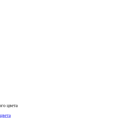
го цвета