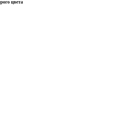
рого цвета