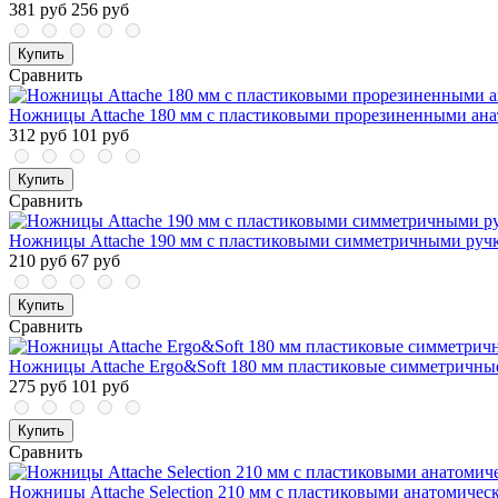
381 руб
256 руб
Купить
Сравнить
Ножницы Attache 180 мм с пластиковыми прорезиненными ан
312 руб
101 руб
Купить
Сравнить
Ножницы Attache 190 мм с пластиковыми симметричными ручк
210 руб
67 руб
Купить
Сравнить
Ножницы Attache Ergo&Soft 180 мм пластиковые симметричные
275 руб
101 руб
Купить
Сравнить
Ножницы Attache Selection 210 мм с пластиковыми анатомичес