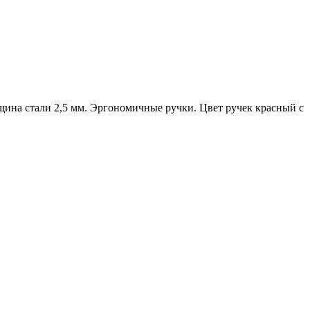
щина стали 2,5 мм. Эргономичные ручки. Цвет ручек красный с