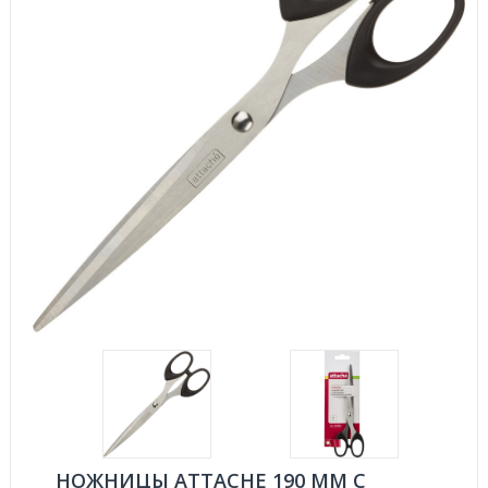
НОЖНИЦЫ ATTACHE 190 ММ С