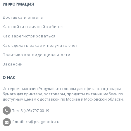
ИНФОРМАЦИЯ
Доставка и оплата
Как войти в личный кабинет
Как зарегистрироваться
Как сделать заказ и получить счет
Политика конфиденциальности
Вакансии
О НАС
Интернет-магазин Pragmatic.ru товары для офиса: канцтовары,
бумага для принтера, хозтовары, продукты питания, мебель по
доступным ценам с доставкой по Москве и Московской области.
Тел: 8 (495) 797-00-19
Email: cs@pragmatic.ru