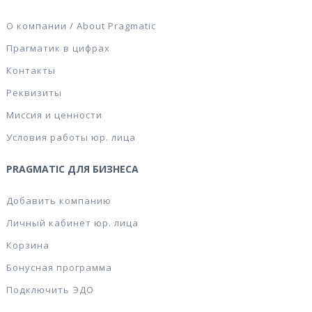
О компании / About Pragmatic
Прагматик в цифрах
Контакты
Реквизиты
Миссия и ценности
Условия работы юр. лица
PRAGMATIC ДЛЯ БИЗНЕСА
Добавить компанию
Личный кабинет юр. лица
Корзина
Бонусная программа
Подключить ЭДО