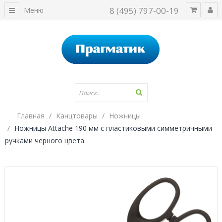
8 (495) 797-00-19
Меню
Главная
Канцтовары
Ножницы
Ножницы Attache 190 мм с пластиковыми симметричными
ручками черного цвета