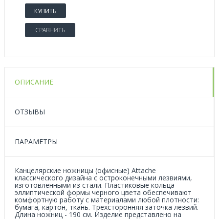
КУПИТЬ
СРАВНИТЬ
ОПИСАНИЕ
ОТЗЫВЫ
ПАРАМЕТРЫ
Канцелярские ножницы (офисные) Attache
классического дизайна с остроконечными лезвиями,
изготовленными из стали. Пластиковые кольца
эллиптической формы черного цвета обеспечивают
комфортную работу с материалами любой плотности:
бумага, картон, ткань. Трехсторонняя заточка лезвий.
Длина ножниц - 190 см. Изделие представлено на