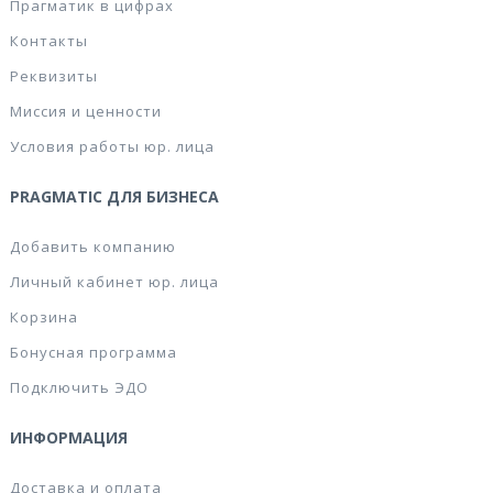
Прагматик в цифрах
Контакты
Реквизиты
Миссия и ценности
Условия работы юр. лица
PRAGMATIC ДЛЯ БИЗНЕСА
Добавить компанию
Личный кабинет юр. лица
Корзина
Бонусная программа
Подключить ЭДО
ИНФОРМАЦИЯ
Доставка и оплата