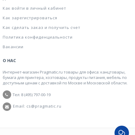
Как войти в личный кабинет
Как зарегистрироваться
Как сделать заказ и получить счет
Политика конфиденциальности
Вакансии
О НАС
Интернет-магазин Pragmatic.ru товары для офиса: канцтовары,
бумага для принтера, хозтовары, продукты питания, мебель по
доступным ценам с доставкой по Москве и Московской области.
Тел: 8 (495) 797-00-19
Email: cs@pragmatic.ru