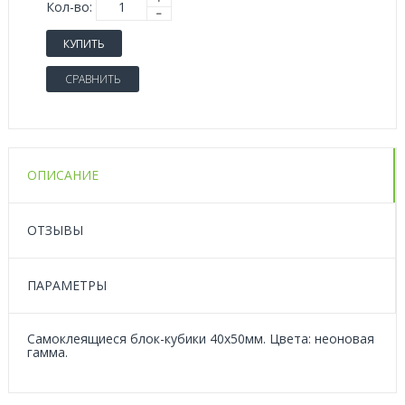
Кол-во:
КУПИТЬ
СРАВНИТЬ
ОПИСАНИЕ
ОТЗЫВЫ
ПАРАМЕТРЫ
Самоклеящиеся блок-кубики 40х50мм. Цвета: неоновая
гамма.