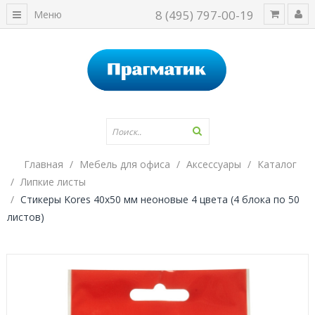
8 (495) 797-00-19
Меню
Главная
Мебель для офиса
Аксессуары
Каталог
Липкие листы
Стикеры Kores 40x50 мм неоновые 4 цвета (4 блока по 50
листов)