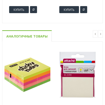
в упаковке)
КУПИТЬ
КУПИТЬ
АНАЛОГИЧНЫЕ ТОВАРЫ