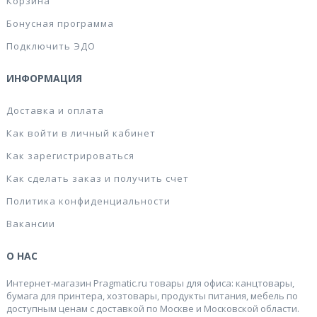
Корзина
Бонусная программа
Подключить ЭДО
ИНФОРМАЦИЯ
Доставка и оплата
Как войти в личный кабинет
Как зарегистрироваться
Как сделать заказ и получить счет
Политика конфиденциальности
Вакансии
О НАС
Интернет-магазин Pragmatic.ru товары для офиса: канцтовары,
бумага для принтера, хозтовары, продукты питания, мебель по
доступным ценам с доставкой по Москве и Московской области.