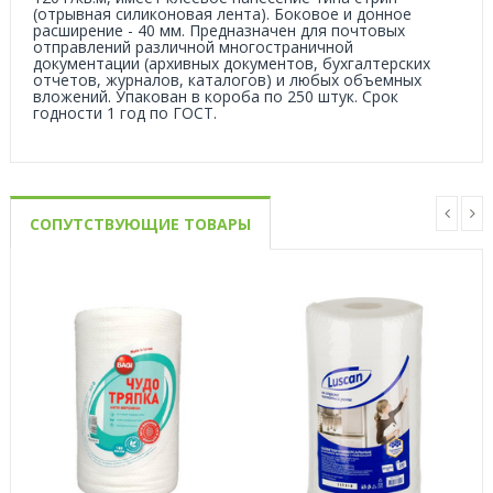
(отрывная силиконовая лента). Боковое и донное
расширение - 40 мм. Предназначен для почтовых
отправлений различной многостраничной
документации (архивных документов, бухгалтерских
отчетов, журналов, каталогов) и любых объемных
вложений. Упакован в короба по 250 штук. Срок
годности 1 год по ГОСТ.
СОПУТСТВУЮЩИЕ ТОВАРЫ