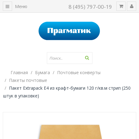
8 (495) 797-00-19
Меню
Главная
Бумага
Почтовые конверты
Пакеты почтовые
Пакет Extrapack E4 из крафт-бумаги 120 г/кв.м стрип (250
штук в упаковке)