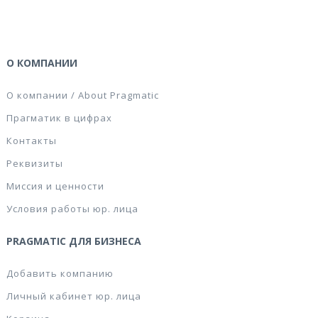
О КОМПАНИИ
О компании / About Pragmatic
Прагматик в цифрах
Контакты
Реквизиты
Миссия и ценности
Условия работы юр. лица
PRAGMATIC ДЛЯ БИЗНЕСА
Добавить компанию
Личный кабинет юр. лица