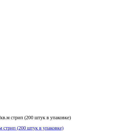
кв.м стрип (200 штук в упаковке)