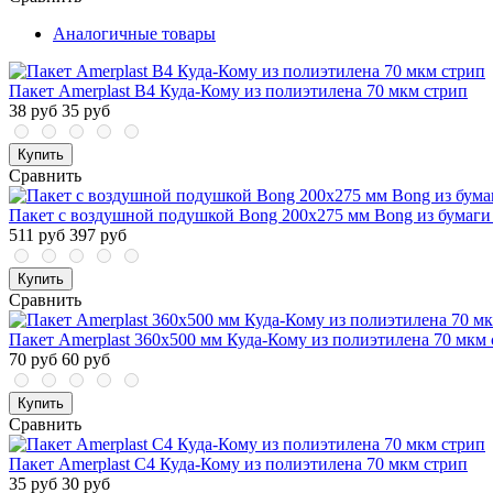
Аналогичные товары
Пакет Amerplast В4 Куда-Кому из полиэтилена 70 мкм стрип
38 руб
35 руб
Купить
Сравнить
Пакет с воздушной подушкой Bong 200x275 мм Bong из бумаги 1
511 руб
397 руб
Купить
Сравнить
Пакет Amerplast 360x500 мм Куда-Кому из полиэтилена 70 мкм
70 руб
60 руб
Купить
Сравнить
Пакет Amerplast С4 Куда-Кому из полиэтилена 70 мкм стрип
35 руб
30 руб