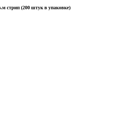
.м стрип (200 штук в упаковке)