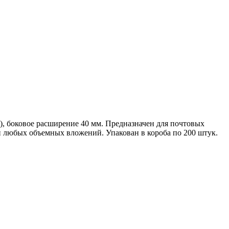
а), боковое расширение 40 мм. Предназначен для почтовых
и любых объемных вложений. Упакован в короба по 200 штук.