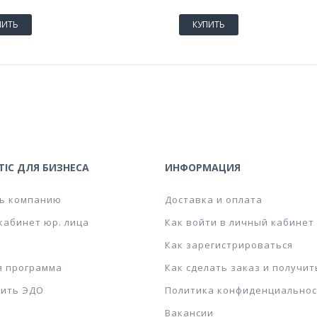
ПИТЬ
КУПИТЬ
IC ДЛЯ БИЗНЕСА
ИНФОРМАЦИЯ
ь компанию
Доставка и оплата
кабинет юр. лица
Как войти в личный кабинет
Как зарегистрироваться
я программа
Как сделать заказ и получит
ить ЭДО
Политика конфиденциальнос
Вакансии