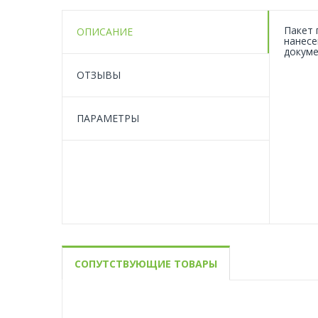
Пакет 
ОПИСАНИЕ
нанесе
докуме
ОТЗЫВЫ
ПАРАМЕТРЫ
СОПУТСТВУЮЩИЕ ТОВАРЫ