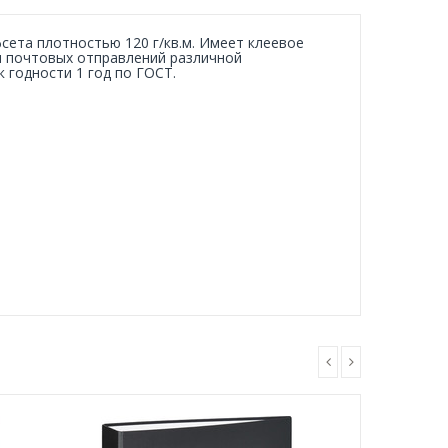
сета плотностью 120 г/кв.м. Имеет клеевое
ля почтовых отправлений различной
к годности 1 год по ГОСТ.