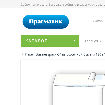
Добро пожаловать, Вы можете
войти
или
зарегистрироват
КАТАЛОГ
Главная
Пакет Businesspack С4 из офсетной бумаги 120 г/