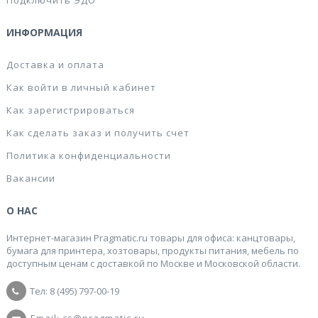
Подключить ЭДО
ИНФОРМАЦИЯ
Доставка и оплата
Как войти в личный кабинет
Как зарегистрироваться
Как сделать заказ и получить счет
Политика конфиденциальности
Вакансии
О НАС
Интернет-магазин Pragmatic.ru товары для офиса: канцтовары,
бумага для принтера, хозтовары, продукты питания, мебель по
доступным ценам с доставкой по Москве и Московской области.
Тел: 8 (495) 797-00-19