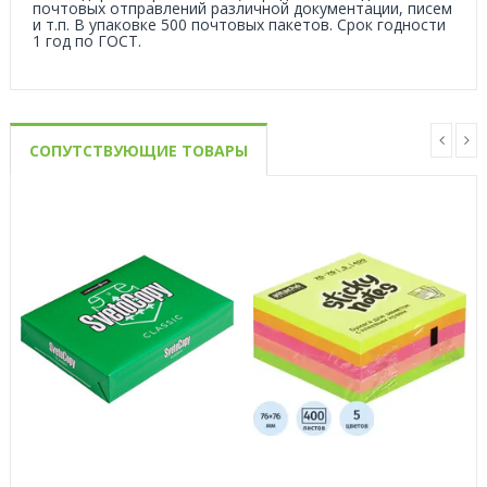
почтовых отправлений различной документации, писем
и т.п. В упаковке 500 почтовых пакетов. Срок годности
1 год по ГОСТ.
СОПУТСТВУЮЩИЕ ТОВАРЫ