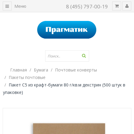
8 (495) 797-00-19
Меню
Главная
Бумага
Почтовые конверты
Пакеты почтовые
Пакет С5 из крафт-бумаги 80 г/кв.м декстрин (500 штук в
упаковке)