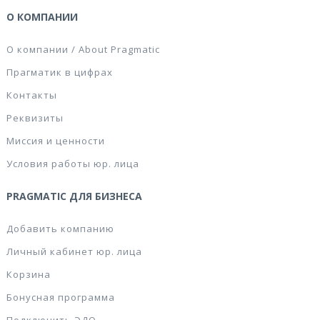
О КОМПАНИИ
О компании / About Pragmatic
Прагматик в цифрах
Контакты
Реквизиты
Миссия и ценности
Условия работы юр. лица
PRAGMATIC ДЛЯ БИЗНЕСА
Добавить компанию
Личный кабинет юр. лица
Корзина
Бонусная программа