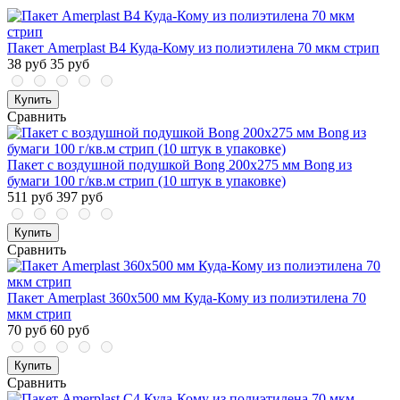
Пакет Amerplast В4 Куда-Кому из полиэтилена 70 мкм стрип
38 руб
35 руб
Купить
Сравнить
Пакет с воздушной подушкой Bong 200x275 мм Bong из
бумаги 100 г/кв.м стрип (10 штук в упаковке)
511 руб
397 руб
Купить
Сравнить
Пакет Amerplast 360x500 мм Куда-Кому из полиэтилена 70
мкм стрип
70 руб
60 руб
Купить
Сравнить