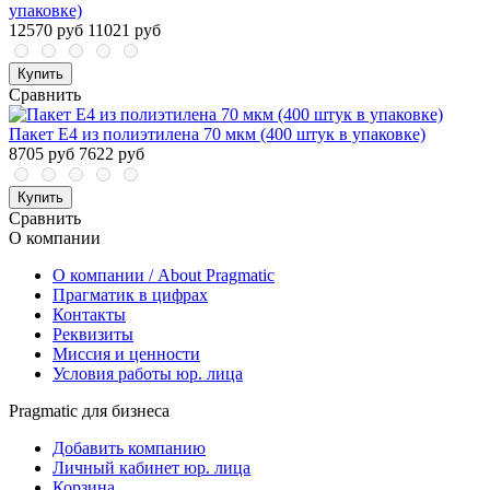
упаковке)
12570 руб
11021 руб
Купить
Сравнить
Пакет E4 из полиэтилена 70 мкм (400 штук в упаковке)
8705 руб
7622 руб
Купить
Сравнить
О компании
О компании / About Pragmatic
Прагматик в цифрах
Контакты
Реквизиты
Миссия и ценности
Условия работы юр. лица
Pragmatic для бизнеса
Добавить компанию
Личный кабинет юр. лица
Корзина