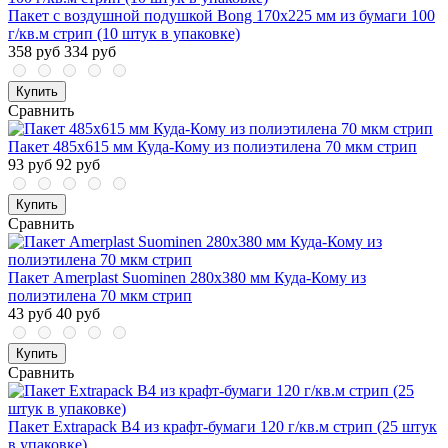
Пакет с воздушной подушкой Bong 170x225 мм из бумаги 100
г/кв.м стрип (10 штук в упаковке)
358 руб
334 руб
Купить
Сравнить
Пакет 485x615 мм Куда-Кому из полиэтилена 70 мкм стрип
93 руб
92 руб
Купить
Сравнить
Пакет Amerplast Suominen 280x380 мм Куда-Кому из
полиэтилена 70 мкм стрип
43 руб
40 руб
Купить
Сравнить
Пакет Extrapack B4 из крафт-бумаги 120 г/кв.м стрип (25 штук
в упаковке)