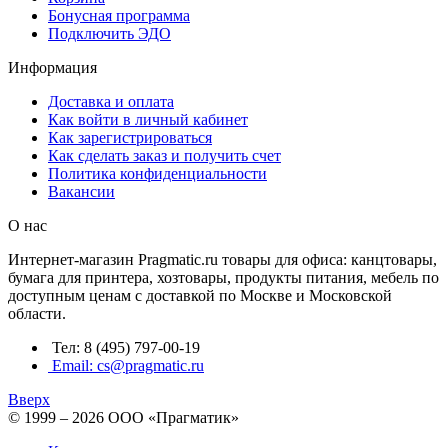
Бонусная программа
Подключить ЭДО
Информация
Доставка и оплата
Как войти в личный кабинет
Как зарегистрироваться
Как сделать заказ и получить счет
Политика конфиденциальности
Вакансии
О нас
Интернет-магазин Pragmatic.ru товары для офиса: канцтовары,
бумага для принтера, хозтовары, продукты питания, мебель по
доступным ценам с доставкой по Москве и Московской
области.
Тел: 8 (495) 797-00-19
Email: cs@pragmatic.ru
Вверх
© 1999 – 2026 ООО «Прагматик»