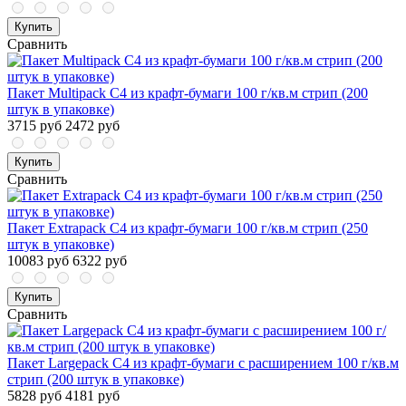
Купить
Сравнить
Пакет Multipack С4 из крафт-бумаги 100 г/кв.м стрип (200
штук в упаковке)
3715 руб
2472 руб
Купить
Сравнить
Пакет Extrapack С4 из крафт-бумаги 100 г/кв.м стрип (250
штук в упаковке)
10083 руб
6322 руб
Купить
Сравнить
Пакет Largepack С4 из крафт-бумаги с расширением 100 г/кв.м
стрип (200 штук в упаковке)
5828 руб
4181 руб