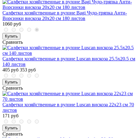
Салфетки хозяйственные в рулоне Bagi Чудо-тряпка Анти-
Ворсинки вискоза 20x20 см 180 листов
1060 руб
Купить
Сравнить
Салфетки хозяйственные в рулоне Luscan вискоза 25.5x20.5 см
140 листов
405 руб
353 руб
Купить
Сравнить
Салфетки хозяйственные в рулоне Luscan вискоза 22x23 см 70
листов
171 руб
Купить
Сравнить