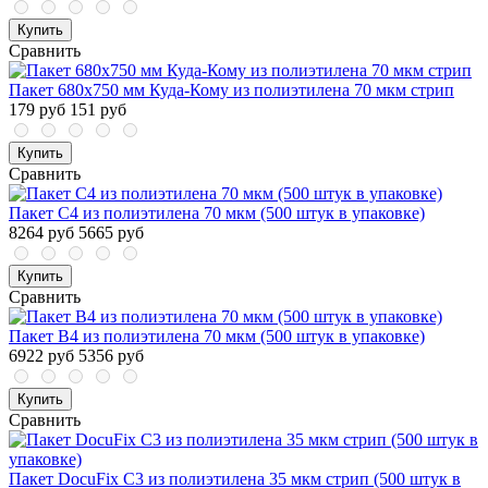
Купить
Сравнить
Пакет 680x750 мм Куда-Кому из полиэтилена 70 мкм стрип
179 руб
151 руб
Купить
Сравнить
Пакет С4 из полиэтилена 70 мкм (500 штук в упаковке)
8264 руб
5665 руб
Купить
Сравнить
Пакет В4 из полиэтилена 70 мкм (500 штук в упаковке)
6922 руб
5356 руб
Купить
Сравнить
Пакет DocuFix C3 из полиэтилена 35 мкм стрип (500 штук в