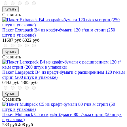
Купить
Сравнить
Пакет Extrapack B4 из крафт-бумаги 120 г/кв.м стрип (250
штук в упаковке)
11687 руб
6322 руб
Купить
Сравнить
Пакет Largepack B4 из крафт-бумаги с расширением 120 г/кв.м
стрип (200 штук в упаковке)
6443 руб
4385 руб
Купить
Сравнить
Пакет Multipack C5 из крафт-бумаги 80 г/кв.м стрип (50 штук
в упаковке)
533 руб
408 руб