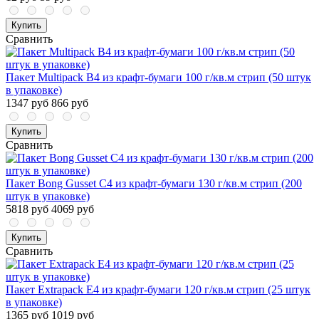
Купить
Сравнить
Пакет Multipack В4 из крафт-бумаги 100 г/кв.м стрип (50 штук
в упаковке)
1347 руб
866 руб
Купить
Сравнить
Пакет Bong Gusset С4 из крафт-бумаги 130 г/кв.м стрип (200
штук в упаковке)
5818 руб
4069 руб
Купить
Сравнить
Пакет Extrapack E4 из крафт-бумаги 120 г/кв.м стрип (25 штук
в упаковке)
1365 руб
1019 руб