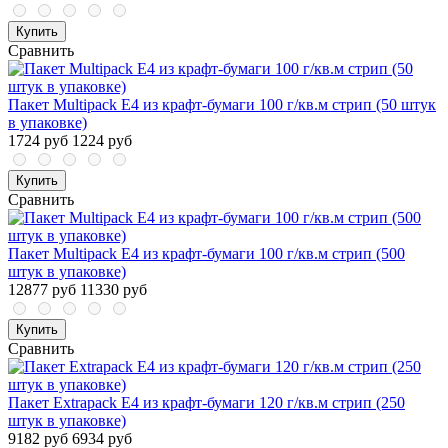
Купить
Сравнить
Пакет Multipack E4 из крафт-бумаги 100 г/кв.м стрип (50 штук
в упаковке)
1724 руб
1224 руб
Купить
Сравнить
Пакет Multipack E4 из крафт-бумаги 100 г/кв.м стрип (500
штук в упаковке)
12877 руб
11330 руб
Купить
Сравнить
Пакет Extrapack E4 из крафт-бумаги 120 г/кв.м стрип (250
штук в упаковке)
9182 руб
6934 руб