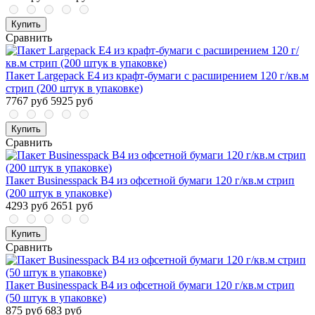
Купить
Сравнить
Пакет Largepack E4 из крафт-бумаги с расширением 120 г/кв.м
стрип (200 штук в упаковке)
7767 руб
5925 руб
Купить
Сравнить
Пакет Businesspack B4 из офсетной бумаги 120 г/кв.м стрип
(200 штук в упаковке)
4293 руб
2651 руб
Купить
Сравнить
Пакет Businesspack B4 из офсетной бумаги 120 г/кв.м стрип
(50 штук в упаковке)
875 руб
683 руб