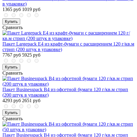
в упаковке)
1365 руб
1019 руб
Купить
Сравнить
Пакет Largepack E4 из крафт-бумаги с расширением 120 г/кв.м
стрип (200 штук в упаковке)
7767 руб
5925 руб
Купить
Сравнить
Пакет Businesspack B4 из офсетной бумаги 120 г/кв.м стрип
(200 штук в упаковке)
4293 руб
2651 руб
Купить
Сравнить
Пакет Businesspack B4 из офсетной бумаги 120 г/кв.м стрип