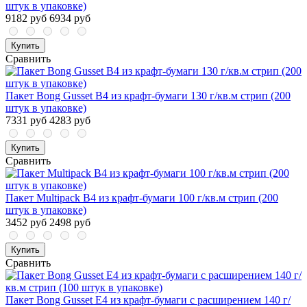
штук в упаковке)
9182 руб
6934 руб
Купить
Сравнить
Пакет Bong Gusset В4 из крафт-бумаги 130 г/кв.м стрип (200
штук в упаковке)
7331 руб
4283 руб
Купить
Сравнить
Пакет Multipack В4 из крафт-бумаги 100 г/кв.м стрип (200
штук в упаковке)
3452 руб
2498 руб
Купить
Сравнить
Пакет Bong Gusset E4 из крафт-бумаги с расширением 140 г/