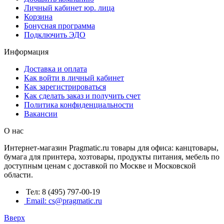
Личный кабинет юр. лица
Корзина
Бонусная программа
Подключить ЭДО
Информация
Доставка и оплата
Как войти в личный кабинет
Как зарегистрироваться
Как сделать заказ и получить счет
Политика конфиденциальности
Вакансии
О нас
Интернет-магазин Pragmatic.ru товары для офиса: канцтовары,
бумага для принтера, хозтовары, продукты питания, мебель по
доступным ценам с доставкой по Москве и Московской
области.
Тел: 8 (495) 797-00-19
Email: cs@pragmatic.ru
Вверх