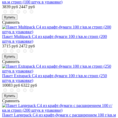
кв.м стрип (100 штук в упаковке)
3839 руб
2447 руб
Купить
Сравнить
Пакет Multipack С4 из крафт-бумаги 100 г/кв.м стрип (200
штук в упаковке)
3715 руб
2472 руб
Купить
Сравнить
Пакет Extrapack С4 из крафт-бумаги 100 г/кв.м стрип (250
штук в упаковке)
10083 руб
6322 руб
Купить
Сравнить
Пакет Largepack С4 из крафт-бумаги с расширением 100 г/кв.м