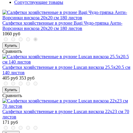
Сопутствующие товары
Салфетки хозяйственные в рулоне Bagi Чудо-тряпка Анти-
Ворсинки вискоза 20x20 см 180 листов
1060 руб
Купить
Сравнить
Салфетки хозяйственные в рулоне Luscan вискоза 25.5x20.5 см
140 листов
405 руб
353 руб
Купить
Сравнить
Салфетки хозяйственные в рулоне Luscan вискоза 22x23 см 70
листов
171 руб