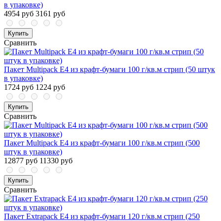
в упаковке)
4954 руб
3161 руб
Купить
Сравнить
Пакет Multipack E4 из крафт-бумаги 100 г/кв.м стрип (50 штук
в упаковке)
1724 руб
1224 руб
Купить
Сравнить
Пакет Multipack E4 из крафт-бумаги 100 г/кв.м стрип (500
штук в упаковке)
12877 руб
11330 руб
Купить
Сравнить
Пакет Extrapack E4 из крафт-бумаги 120 г/кв.м стрип (250