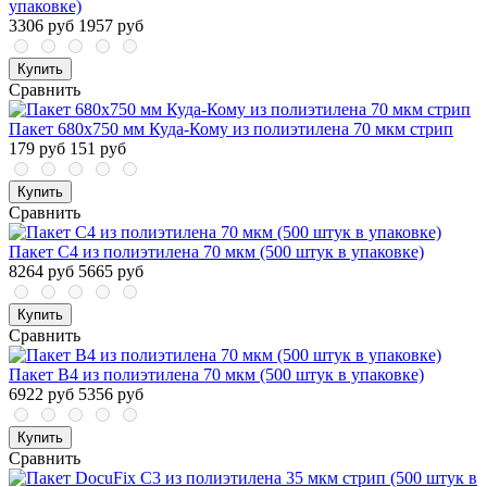
упаковке)
3306 руб
1957 руб
Купить
Сравнить
Пакет 680x750 мм Куда-Кому из полиэтилена 70 мкм стрип
179 руб
151 руб
Купить
Сравнить
Пакет С4 из полиэтилена 70 мкм (500 штук в упаковке)
8264 руб
5665 руб
Купить
Сравнить
Пакет В4 из полиэтилена 70 мкм (500 штук в упаковке)
6922 руб
5356 руб
Купить
Сравнить