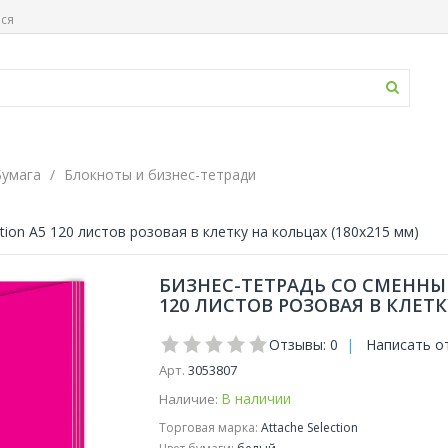
ься
Бумага
Блокноты и бизнес-тетради
ion A5 120 листов розовая в клетку на кольцах (180x215 мм)
БИЗНЕС-ТЕТРАДЬ СО СМЕННЫ
120 ЛИСТОВ РОЗОВАЯ В КЛЕТК
Отзывы: 0
|
Написать о
Арт.
3053807
В наличии
Наличие:
Торговая марка:
Attache Selection