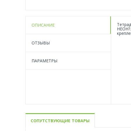
Тетрад
ОПИСАНИЕ
НЕОН?.
крепле
ОТЗЫВЫ
ПАРАМЕТРЫ
СОПУТСТВУЮЩИЕ ТОВАРЫ