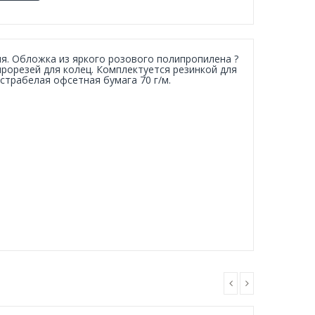
ля. Обложка из яркого розового полипропилена ?
рорезей для колец. Комплектуется резинкой для
страбелая офсетная бумага 70 г/м.