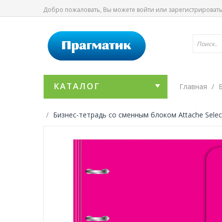
Добро пожаловать, Вы можете
войти
или
зарегистрироват
КАТАЛОГ
Главная
Бизнес-тетрадь со сменным блоком Attache Select