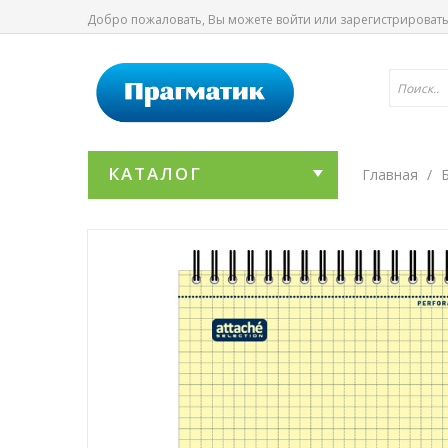
Добро пожаловать, Вы можете
войти
или
зарегистрироват
КАТАЛОГ
Главная