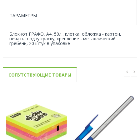
ПАРАМЕТРЫ
Блокнот ГРАФО, А4, 50л., клетка, обложка - картон,
печать в одну краску, крепление - металлический
гребень, 20 штук в упаковке
СОПУТСТВУЮЩИЕ ТОВАРЫ