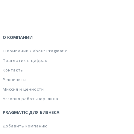
О КОМПАНИИ
О компании / About Pragmatic
Прагматик в цифрах
Контакты
Реквизиты
Миссия и ценности
Условия работы юр. лица
PRAGMATIC ДЛЯ БИЗНЕСА
Добавить компанию