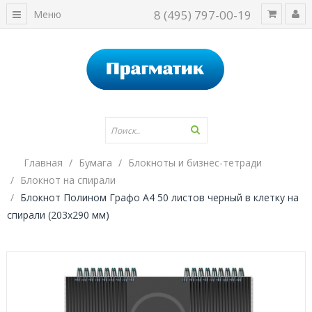
8 (495) 797-00-19
Меню
Главная
Бумага
Блокноты и бизнес-тетради
Блокнот на спирали
Блокнот Полином Графо А4 50 листов черный в клетку на
спирали (203х290 мм)