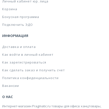
Личный кабинет юр. лица
Корзина
Бонусная программа
Подключить ЭДО
ИНФОРМАЦИЯ
Доставка и оплата
Как войти в личный кабинет
Как зарегистрироваться
Как сделать заказ и получить счет
Политика конфиденциальности
Вакансии
О НАС
Интернет-магазин Pragmatic.ru товары для офиса: канцтовары,