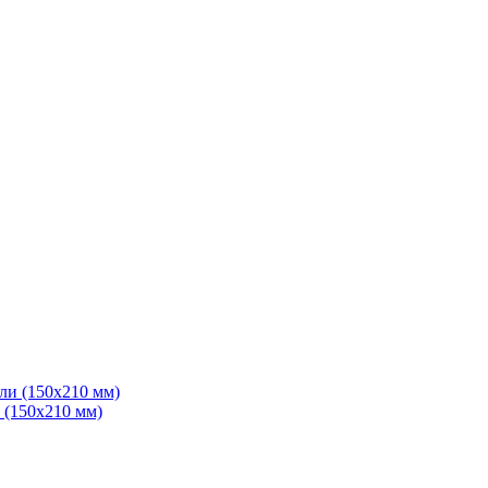
и (150x210 мм)