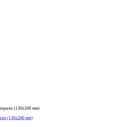
пирали (130х200 мм)