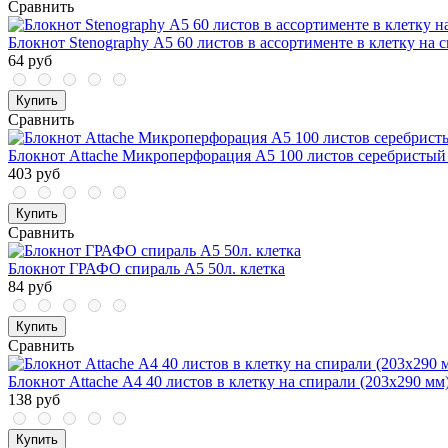
Сравнить
Блокнот Stenography А5 60 листов в ассортименте в клетку на 
64 руб
Купить
Сравнить
Блокнот Attache Микроперфорация А5 100 листов серебристый 
403 руб
Купить
Сравнить
Блокнот ГРАФО спираль А5 50л. клетка
84 руб
Купить
Сравнить
Блокнот Attache А4 40 листов в клетку на спирали (203х290 мм
138 руб
Купить