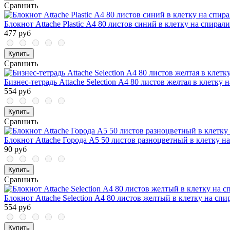
Сравнить
Блокнот Attache Plastic А4 80 листов синий в клетку на спирал
477 руб
Купить
Сравнить
Бизнес-тетрадь Attache Selection А4 80 листов желтая в клетку 
554 руб
Купить
Сравнить
Блокнот Attache Города А5 50 листов разноцветный в клетку н
90 руб
Купить
Сравнить
Блокнот Attache Selection А4 80 листов желтый в клетку на спи
554 руб
Купить