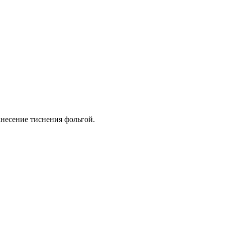
анесение тиснения фольгой.