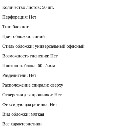
Количество листов:
50 шт.
Перфорация:
Нет
Тип:
блокнот
Цвет обложки:
синий
Стиль обложки:
универсальный офисный
Возможность тиснения:
Нет
Плотность блока:
60 г/кв.м
Разделители:
Нет
Расположение спирали:
сверху
Отверстия для прошивки:
Нет
Фиксирующая резинка:
Нет
Вид обложки:
мягкая
Все характеристики