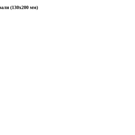
рали (130х200 мм)