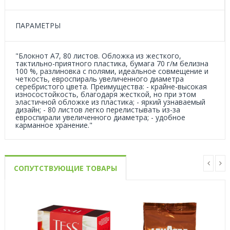
ПАРАМЕТРЫ
"Блокнот А7, 80 листов. Обложка из жесткого,
тактильно-приятного пластика, бумага 70 г/м белизна
100 %, разлиновка с полями, идеальное совмещение и
четкость, евроспираль увеличенного диаметра
серебристого цвета. Преимущества: - крайне-высокая
износостойкость, благодаря жесткой, но при этом
эластичной обложке из пластика; - яркий узнаваемый
дизайн; - 80 листов легко перелистывать из-за
евроспирали увеличенного диаметра; - удобное
карманное хранение."
СОПУТСТВУЮЩИЕ ТОВАРЫ