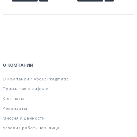
О КОМПАНИИ
О компании / About Pragmatic
Прагматик в цифрах
Контакты
Реквизиты
Миссия и ценности
Условия работы юр. лица