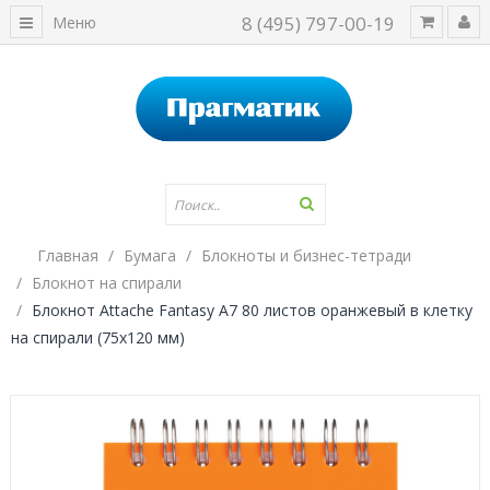
8 (495) 797-00-19
Меню
Главная
Бумага
Блокноты и бизнес-тетради
Блокнот на спирали
Блокнот Attache Fantasy А7 80 листов оранжевый в клетку
на спирали (75х120 мм)