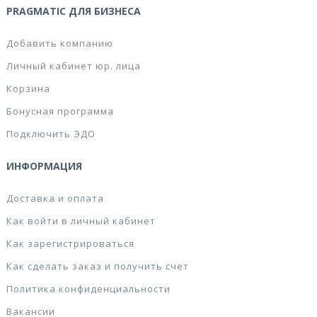
PRAGMATIC ДЛЯ БИЗНЕСА
Добавить компанию
Личный кабинет юр. лица
Корзина
Бонусная программа
Подключить ЭДО
ИНФОРМАЦИЯ
Доставка и оплата
Как войти в личный кабинет
Как зарегистрироваться
Как сделать заказ и получить счет
Политика конфиденциальности
Вакансии