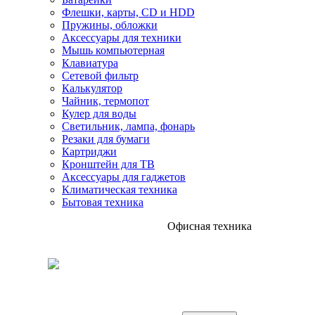
Флешки, карты, CD и HDD
Пружины, обложки
Аксессуары для техники
Мышь компьютерная
Клавиатура
Сетевой фильтр
Калькулятор
Чайник, термопот
Кулер для воды
Светильник, лампа, фонарь
Резаки для бумаги
Картриджи
Кронштейн для ТВ
Аксессуары для гаджетов
Климатическая техника
Бытовая техника
Офисная техника