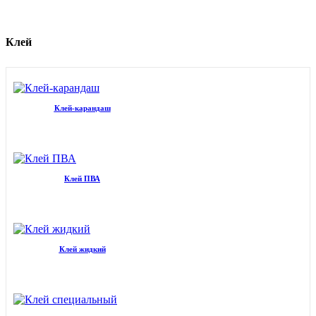
Клей
Клей-карандаш
Клей ПВА
Клей жидкий