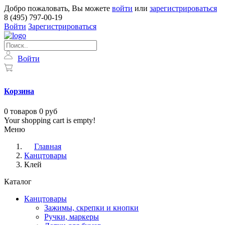
Добро пожаловать, Вы можете
войти
или
зарегистрироваться
8 (495) 797-00-19
Войти
Зарегистрироваться
Войти
Корзина
0
товаров
0 руб
Your shopping cart is empty!
Меню
Главная
Канцтовары
Клей
Каталог
Канцтовары
Зажимы, скрепки и кнопки
Ручки, маркеры