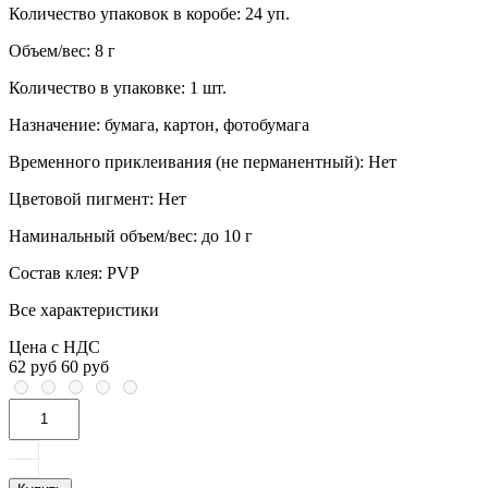
Количество упаковок в коробе:
24 уп.
Объем/вес:
8 г
Количество в упаковке:
1 шт.
Назначение:
бумага, картон, фотобумага
Временного приклеивания (не перманентный):
Нет
Цветовой пигмент:
Нет
Наминальный объем/вес:
до 10 г
Состав клея:
PVP
Все характеристики
Цена с НДС
62 руб
60 руб