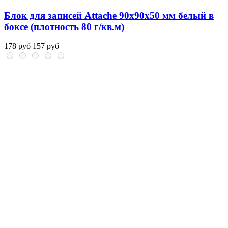
Блок для записей Attache 90x90x50 мм белый в
боксе (плотность 80 г/кв.м)
178 руб
157 руб