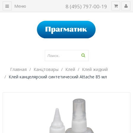
8 (495) 797-00-19
Меню
Главная
Канцтовары
Клей
Клей жидкий
Клей канцелярский синтетический Attache 85 мл