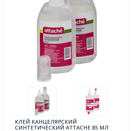
КЛЕЙ КАНЦЕЛЯРСКИЙ
СИНТЕТИЧЕСКИЙ ATTACHE 85 МЛ