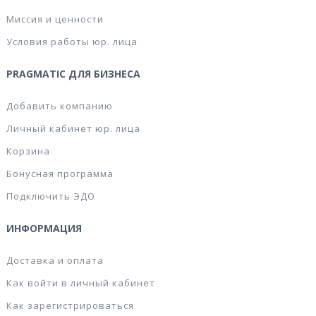
Миссия и ценности
Условия работы юр. лица
PRAGMATIC ДЛЯ БИЗНЕСА
Добавить компанию
Личный кабинет юр. лица
Корзина
Бонусная программа
Подключить ЭДО
ИНФОРМАЦИЯ
Доставка и оплата
Как войти в личный кабинет
Как зарегистрироваться