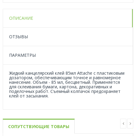
ОПИСАНИЕ
ОТЗЫВЫ
ПАРАМЕТРЫ
Жидкий канцелярский клей 85мл Attache с пластиковым
дозатором, обеспечивающим точное и равномерное
нанесение. Объем - 85 мл, бесцветный. Применяется
для склеивания бумаги, картона, декоративных и
поделочных работ. Съемный колпачок предохраняет
клей от засыхания.
СОПУТСТВУЮЩИЕ ТОВАРЫ