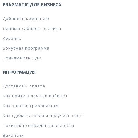
PRAGMATIC ДЛЯ БИЗНЕСА
Добавить компанию
Личный кабинет юр. лица
Корзина
Бонусная программа
Подключить ЭДО
ИНФОРМАЦИЯ
Доставка и оплата
Как войти в личный кабинет
Как зарегистрироваться
Как сделать заказ и получить счет
Политика конфиденциальности
Вакансии