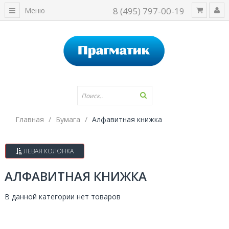
8 (495) 797-00-19
Меню
Главная
Бумага
Алфавитная книжка
ЛЕВАЯ КОЛОНКА
АЛФАВИТНАЯ КНИЖКА
В данной категории нет товаров