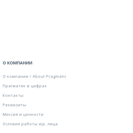
О КОМПАНИИ
О компании / About Pragmatic
Прагматик в цифрах
Контакты
Реквизиты
Миссия и ценности
Условия работы юр. лица