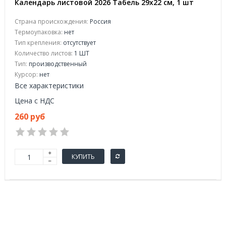
Календарь листовой 2026 Табель 29x22 см, 1 шт
Страна происхождения:
Россия
Термоупаковка:
нет
Тип крепления:
отсутствует
Количество листов:
1 ШТ
Тип:
производственный
Курсор:
нет
Все характеристики
Цена с НДС
260 руб
КУПИТЬ