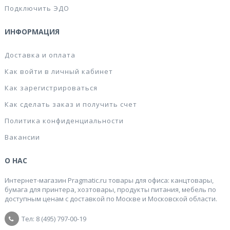
Подключить ЭДО
ИНФОРМАЦИЯ
Доставка и оплата
Как войти в личный кабинет
Как зарегистрироваться
Как сделать заказ и получить счет
Политика конфиденциальности
Вакансии
О НАС
Интернет-магазин Pragmatic.ru товары для офиса: канцтовары,
бумага для принтера, хозтовары, продукты питания, мебель по
доступным ценам с доставкой по Москве и Московской области.
Тел: 8 (495) 797-00-19