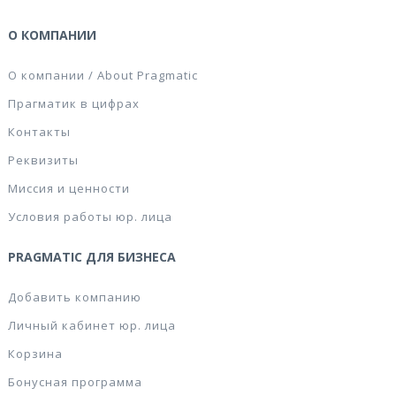
О КОМПАНИИ
О компании / About Pragmatic
Прагматик в цифрах
Контакты
Реквизиты
Миссия и ценности
Условия работы юр. лица
PRAGMATIC ДЛЯ БИЗНЕСА
Добавить компанию
Личный кабинет юр. лица
Корзина
Бонусная программа