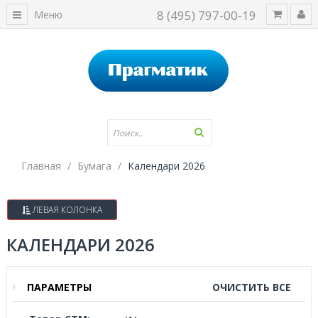
8 (495) 797-00-19
Меню
Главная
Бумага
Календари 2026
ЛЕВАЯ КОЛОНКА
КАЛЕНДАРИ 2026
ПАРАМЕТРЫ
ОЧИСТИТЬ ВСЕ