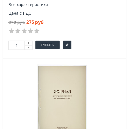
Все характеристики
Цена с НДС
275 руб
272 руб
КУПИТЬ