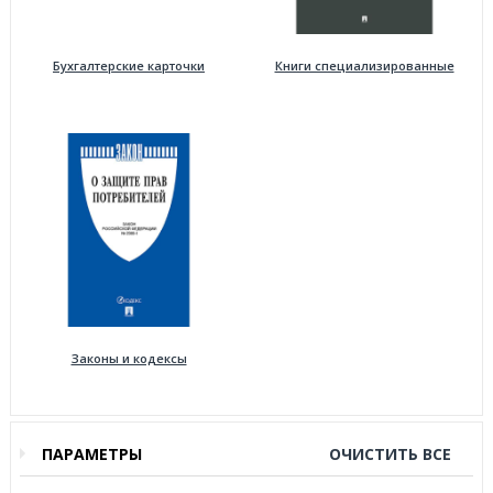
Бухгалтерские карточки
Книги специализированные
Законы и кодексы
ПАРАМЕТРЫ
ОЧИСТИТЬ ВСЕ