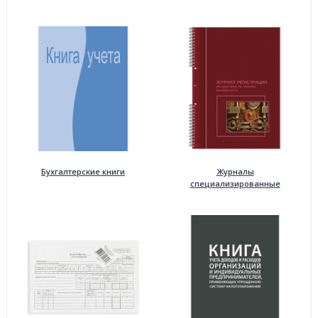
Бухгалтерские книги
Журналы
специализированные