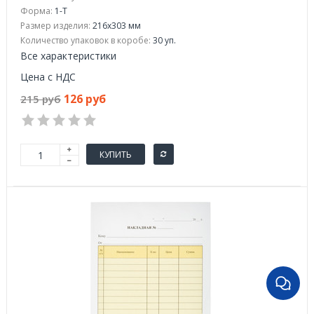
Форма:
1-Т
Размер изделия:
216x303 мм
Количество упаковок в коробе:
30 уп.
Все характеристики
Цена с НДС
126 руб
215 руб
КУПИТЬ