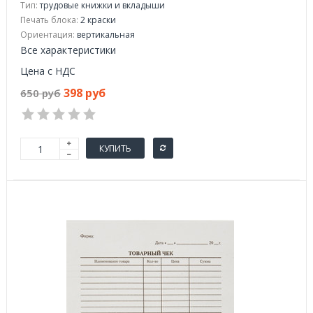
Тип:
трудовые книжки и вкладыши
Печать блока:
2 краски
Ориентация:
вертикальная
Все характеристики
Цена с НДС
398 руб
650 руб
КУПИТЬ