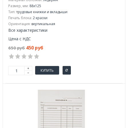
Размер, мм:
88х125
Тип:
трудовые книжки и вкладыши
Печать блока:
2 краски
Ориентация:
вертикальная
Все характеристики
Цена с НДС
450 руб
650 руб
КУПИТЬ