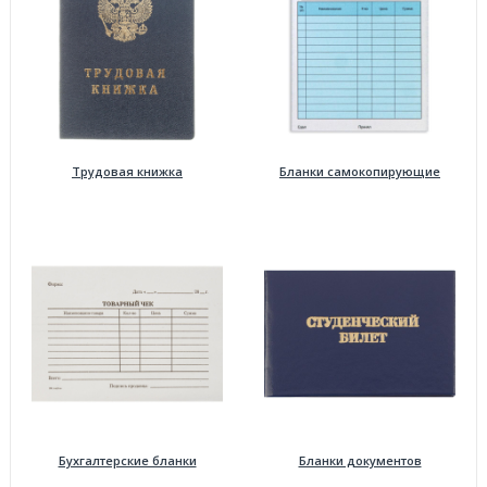
Трудовая книжка
Бланки самокопирующие
Бухгалтерские бланки
Бланки документов