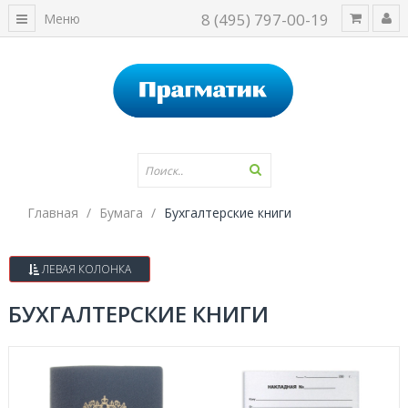
8 (495) 797-00-19
Меню
Главная
Бумага
Бухгалтерские книги
ЛЕВАЯ КОЛОНКА
БУХГАЛТЕРСКИЕ КНИГИ