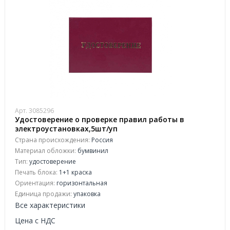
Арт. 3085296
Удостоверение о проверке правил работы в
электроустановках,5шт/уп
Страна происхождения:
Россия
Материал обложки:
бумвинил
Тип:
удостоверение
Печать блока:
1+1 краска
Ориентация:
горизонтальная
Единица продажи:
упаковка
Все характеристики
Цена с НДС