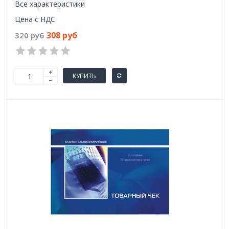
Все характеристики
Цена с НДС
308 руб
320 руб
КУПИТЬ