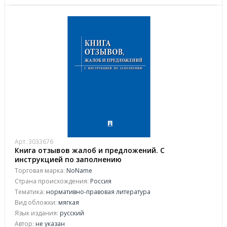
Арт. 3033676
Книга отзывов жалоб и предложений. С
инструкцией по заполнению
Торговая марка:
NoName
Страна происхождения:
Россия
Тематика:
нормативно-правовая литература
Вид обложки:
мягкая
Язык издания:
русский
Автор:
не указан