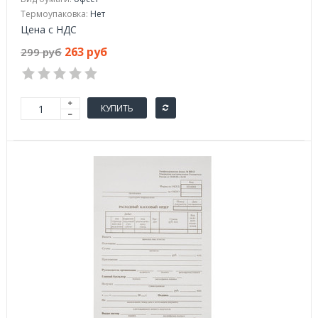
Термоупаковка:
Нет
Цена с НДС
263 руб
299 руб
КУПИТЬ