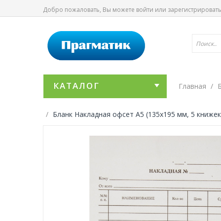
Добро пожаловать, Вы можете
войти
или
зарегистрироват
КАТАЛОГ
Главная
Бланк Накладная офсет А5 (135x195 мм, 5 книжек