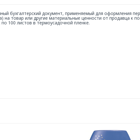
ный бухгалтерский документ, применяемый для оформления пер
а) на товар или другие материальные ценности от продавца к по
 по 100 листов в термоусадочной пленке.