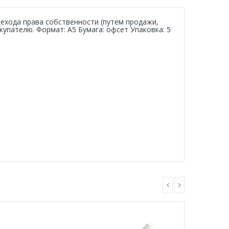
ехода права собственности (путем продажи,
купателю. Формат: А5 Бумага: офсет Упаковка: 5