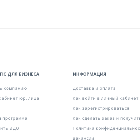
IC ДЛЯ БИЗНЕСА
ИНФОРМАЦИЯ
ь компанию
Доставка и оплата
кабинет юр. лица
Как войти в личный кабинет
Как зарегистрироваться
я программа
Как сделать заказ и получит
ить ЭДО
Политика конфиденциальнос
Вакансии