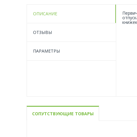
Первич
ОПИСАНИЕ
отпуск
книжек
ОТЗЫВЫ
ПАРАМЕТРЫ
СОПУТСТВУЮЩИЕ ТОВАРЫ