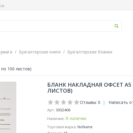
ься
Бумага
Бухгалтерские книги
Бухгалтерские бланки
 по 100 листов)
БЛАНК НАКЛАДНАЯ ОФСЕТ А5 (
ЛИСТОВ)
Отзывы: 0
|
Написать о
Арт.
3032406
В наличии
Наличие:
Торговая марка:
NoName