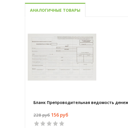
АНАЛОГИЧНЫЕ ТОВАРЫ
Бланк Препроводительная ведомость денежн
156 руб
228 руб