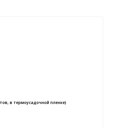
тов, в термоусадочной пленке)