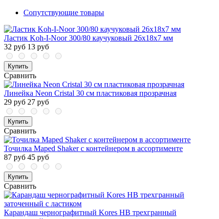
Сопутствующие товары
Ластик Koh-I-Noor 300/80 каучуковый 26x18x7 мм
32 руб
13 руб
Купить
Сравнить
Линейка Neon Cristal 30 см пластиковая прозрачная
29 руб
27 руб
Купить
Сравнить
Точилка Maped Shaker с контейнером в ассортименте
87 руб
45 руб
Купить
Сравнить
Карандаш чернографитный Kores HB трехгранный