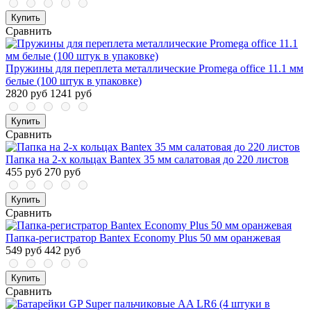
Купить
Сравнить
Пружины для переплета металлические Promega office 11.1 мм
белые (100 штук в упаковке)
2820 руб
1241 руб
Купить
Сравнить
Папка на 2-х кольцах Bantex 35 мм салатовая до 220 листов
455 руб
270 руб
Купить
Сравнить
Папка-регистратор Bantex Economy Plus 50 мм оранжевая
549 руб
442 руб
Купить
Сравнить