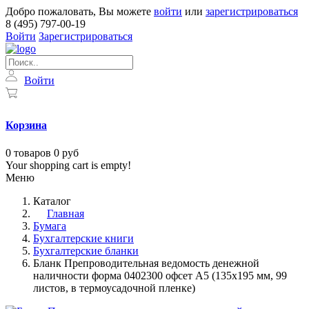
Добро пожаловать, Вы можете
войти
или
зарегистрироваться
8 (495) 797-00-19
Войти
Зарегистрироваться
Войти
Корзина
0
товаров
0 руб
Your shopping cart is empty!
Меню
Каталог
Главная
Бумага
Бухгалтерские книги
Бухгалтерские бланки
Бланк Препроводительная ведомость денежной
наличности форма 0402300 офсет А5 (135х195 мм, 99
листов, в термоусадочной пленке)