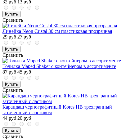
32 руб
13 руб
Купить
Сравнить
Линейка Neon Cristal 30 см пластиковая прозрачная
29 руб
27 руб
Купить
Сравнить
Точилка Maped Shaker с контейнером в ассортименте
87 руб
45 руб
Купить
Сравнить
Карандаш чернографитный Kores HB трехгранный
заточенный с ластиком
44 руб
20 руб
Купить
Сравнить