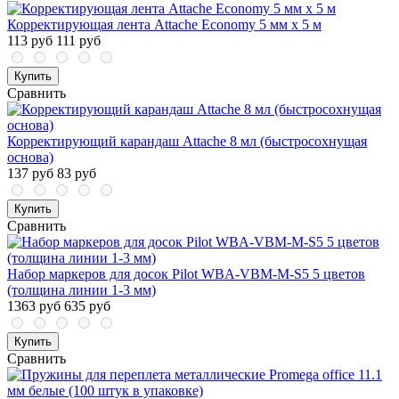
Корректирующая лента Attache Economy 5 мм x 5 м
113 руб
111 руб
Купить
Сравнить
Корректирующий карандаш Attache 8 мл (быстросохнущая
основа)
137 руб
83 руб
Купить
Сравнить
Набор маркеров для досок Pilot WBA-VBM-M-S5 5 цветов
(толщина линии 1-3 мм)
1363 руб
635 руб
Купить
Сравнить