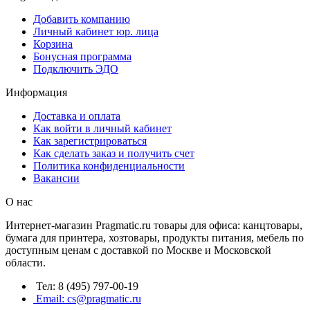
Добавить компанию
Личный кабинет юр. лица
Корзина
Бонусная программа
Подключить ЭДО
Информация
Доставка и оплата
Как войти в личный кабинет
Как зарегистрироваться
Как сделать заказ и получить счет
Политика конфиденциальности
Вакансии
О нас
Интернет-магазин Pragmatic.ru товары для офиса: канцтовары,
бумага для принтера, хозтовары, продукты питания, мебель по
доступным ценам с доставкой по Москве и Московской
области.
Тел: 8 (495) 797-00-19
Email: cs@pragmatic.ru