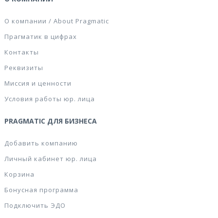
О компании / About Pragmatic
Прагматик в цифрах
Контакты
Реквизиты
Миссия и ценности
Условия работы юр. лица
PRAGMATIC ДЛЯ БИЗНЕСА
Добавить компанию
Личный кабинет юр. лица
Корзина
Бонусная программа
Подключить ЭДО