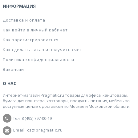
ИНФОРМАЦИЯ
Доставка и оплата
Как войти в личный кабинет
Как зарегистрироваться
Как сделать заказ и получить счет
Политика конфиденциальности
Вакансии
О НАС
Интернет-магазин Pragmatic.ru товары для офиса: канцтовары,
бумага для принтера, хозтовары, продукты питания, мебель по
доступным ценам с доставкой по Москве и Московской области.
Тел: 8 (495) 797-00-19
Email: cs@pragmatic.ru