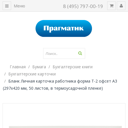
8 (495) 797-00-19
Меню
Главная
Бумага
Бухгалтерские книги
Бухгалтерские карточки
Бланк Личная карточка работника форма Т-2 офсет А3
(297x420 мм, 50 листов, в термоусадочной пленке)