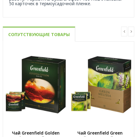
50 карточек в термоусадочной пленке.
СОПУТСТВУЮЩИЕ ТОВАРЫ
Чай Greenfield Golden
Чай Greenfield Green