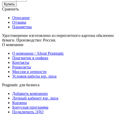
Купить
Сравнить
Описание
Отзывы
Параметры
Удостоверение изготовлено из переплетного картона обклеенн
бумаги. Производство: Россия.
О компании
О компании / About Pragmatic
Прагматик в цифрах
Контакты
Реквизиты
Миссия и ценности
Условия работы юр. лица
Pragmatic для бизнеса
Добавить компанию
Личный кабинет юр. лица
Корзина
Бонусная программа
Подключить ЭДО