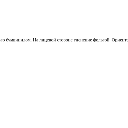
ого бумвинилом. На лицевой стороне тиснение фольгой. Ориент