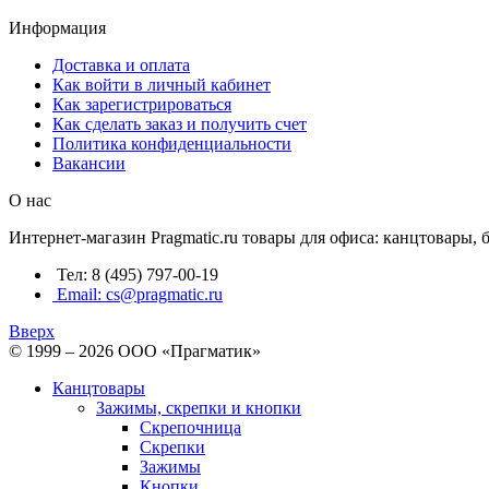
Информация
Доставка и оплата
Как войти в личный кабинет
Как зарегистрироваться
Как сделать заказ и получить счет
Политика конфиденциальности
Вакансии
О нас
Интернет-магазин Pragmatic.ru товары для офиса: канцтовары,
Тел: 8 (495) 797-00-19
Email: cs@pragmatic.ru
Вверх
© 1999 – 2026 ООО «Прагматик»
Канцтовары
Зажимы, скрепки и кнопки
Скрепочница
Скрепки
Зажимы
Кнопки