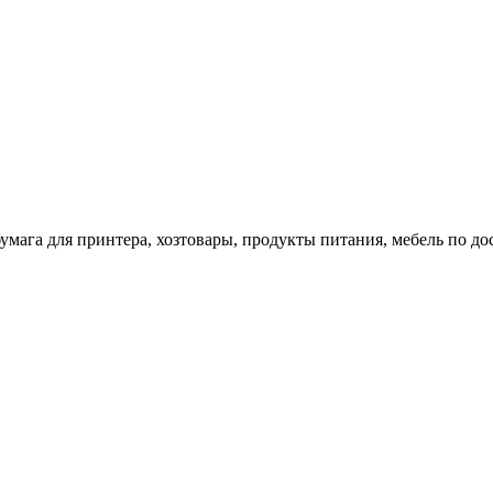
 бумага для принтера, хозтовары, продукты питания, мебель по 