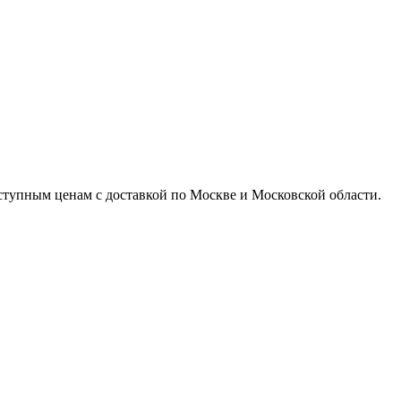
доступным ценам с доставкой по Москве и Московской области.