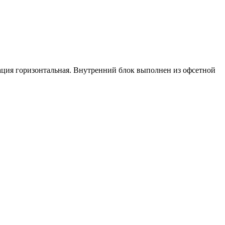
ация горизонтальная. Внутренний блок выполнен из офсетной