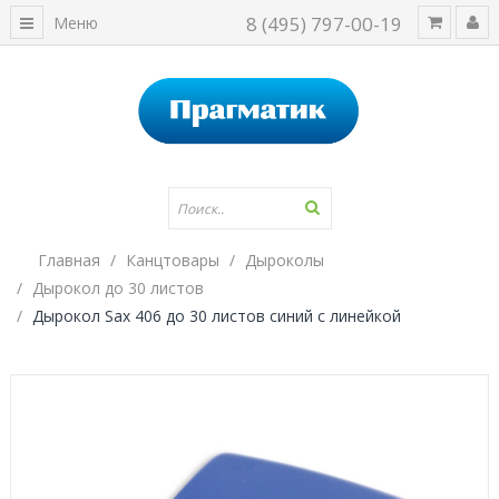
8 (495) 797-00-19
Меню
Главная
Канцтовары
Дыроколы
Дырокол до 30 листов
Дырокол Sax 406 до 30 листов синий с линейкой