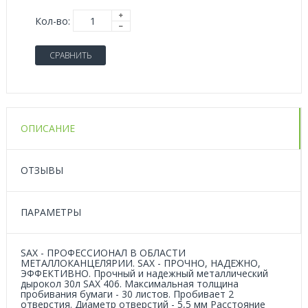
Кол-во:
СРАВНИТЬ
ОПИСАНИЕ
ОТЗЫВЫ
ПАРАМЕТРЫ
SAX - ПРОФЕССИОНАЛ В ОБЛАСТИ
МЕТАЛЛОКАНЦЕЛЯРИИ. SAX - ПРОЧНО, НАДЕЖНО,
ЭФФЕКТИВНО. Прочный и надежный металлический
дырокол 30л SAX 406. Максимальная толщина
пробивания бумаги - 30 листов. Пробивает 2
отверстия. Диаметр отверстий - 5,5 мм Расстояние