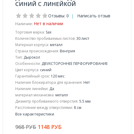
СИНИЙ С ЛИНЕЙКОЙ
Отзывы: 0
|
Написать отзыв
Нет в наличии
Наличие:
Торговая марка:
Sax
Количество пробиваемых листов:
30 лист
Материал корпуса:
металл
Страна происхождения:
Венгрия
Тип:
Дырокол
Особенности:
ДВУХСТОРОННЕЕ ПЕРФОРИРОВАНИЕ
Цвет корпуса:
синий
Гарантийный срок:
120 мес
Наличие блокиратора для хранения:
Нет
Наличие линейки:
Да
материал механизма:
металл
Диаметр пробиваемого отверстия:
5.5 мм
Расстояние между отверстиями:
8 см
Все характеристики
968 РУБ
1148 РУБ