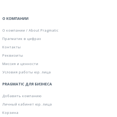
О КОМПАНИИ
О компании / About Pragmatic
Прагматик в цифрах
Контакты
Реквизиты
Миссия и ценности
Условия работы юр. лица
PRAGMATIC ДЛЯ БИЗНЕСА
Добавить компанию
Личный кабинет юр. лица
Корзина