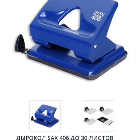
ДЫРОКОЛ SAX 406 ДО 30 ЛИСТОВ