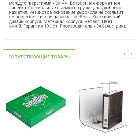
между отверстиями - 80 мм. Встроенная форматная
линейка. Специальные выемки на ручке для удобного
нажатия. Резиновое основание дырокола не скользит
по поверхности и не царапает мебель. Классический
дизайн корпуса. Материал корпуса: металл. Цвет -
синий. Гарантия 10 лет. Производитель - SAX (Австрия).
СОПУТСТВУЮЩИЕ ТОВАРЫ