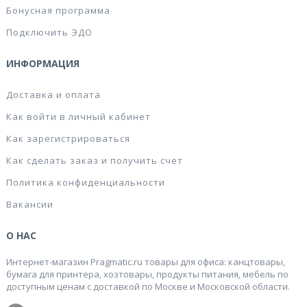
Бонусная программа
Подключить ЭДО
ИНФОРМАЦИЯ
Доставка и оплата
Как войти в личный кабинет
Как зарегистрироваться
Как сделать заказ и получить счет
Политика конфиденциальности
Вакансии
О НАС
Интернет-магазин Pragmatic.ru товары для офиса: канцтовары,
бумага для принтера, хозтовары, продукты питания, мебель по
доступным ценам с доставкой по Москве и Московской области.