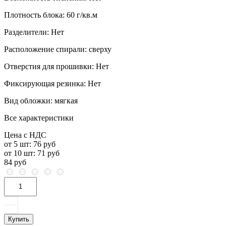
Плотность блока:
60 г/кв.м
Разделители:
Нет
Расположение спирали:
сверху
Отверстия для прошивки:
Нет
Фиксирующая резинка:
Нет
Вид обложки:
мягкая
Все характеристики
Цена с НДС
от 5 шт:
76 руб
от 10 шт:
71 руб
84 руб
Купить