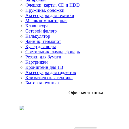
Флешки, карты, CD и HDD
Пружины, обложки
Аксессуары для техники
Мышь компьютерная
Клавиатура
Сетевой фильтр
Калькулятор
Чайник, термопот
Кулер для воды
Светильник, лампа, фонарь
Резаки для бумаги
Картриджи
Кронштейн для ТВ
Аксессуары для гаджетов
Климатическая техника
Бытовая техника
Офисная техника