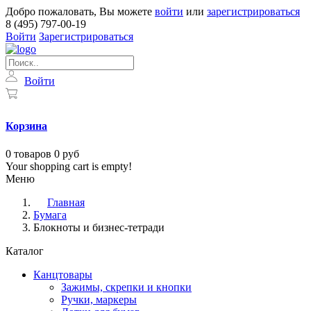
Добро пожаловать, Вы можете
войти
или
зарегистрироваться
8 (495) 797-00-19
Войти
Зарегистрироваться
Войти
Корзина
0
товаров
0 руб
Your shopping cart is empty!
Меню
Главная
Бумага
Блокноты и бизнес-тетради
Каталог
Канцтовары
Зажимы, скрепки и кнопки
Ручки, маркеры