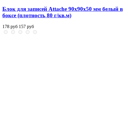
Блок для записей Attache 90x90x50 мм белый в
боксе (плотность 80 г/кв.м)
178 руб
157 руб