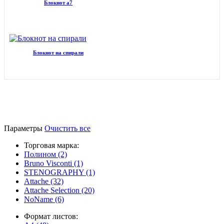
Блокнот а7
Блокнот на спирали
Параметры
Очистить все
Торговая марка:
Полином (2)
Bruno Visconti (1)
STENOGRAPHY (1)
Attache (32)
Attache Selection (20)
NoName (6)
Формат листов: