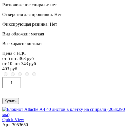
Расположение спирали:
нет
Отверстия для прошивки:
Нет
Фиксирующая резинка:
Нет
Вид обложки:
мягкая
Все характеристики
Цена с НДС
от 5 шт:
363 руб
от 10 шт:
343 руб
403 руб
Купить
Quick View
Арт. 3053650