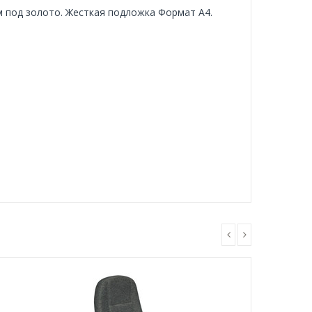
 под золото. Жесткая подложка Формат А4.