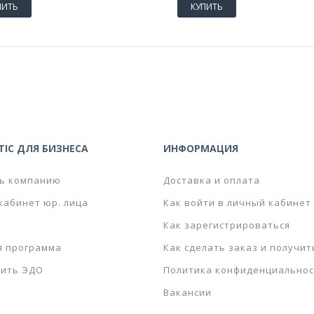
ПИТЬ
КУПИТЬ
IC ДЛЯ БИЗНЕСА
ИНФОРМАЦИЯ
ь компанию
Доставка и оплата
кабинет юр. лица
Как войти в личный кабинет
Как зарегистрироваться
я программа
Как сделать заказ и получит
ить ЭДО
Политика конфиденциальнос
Вакансии