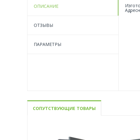
Изгото
ОПИСАНИЕ
Адресн
ОТЗЫВЫ
ПАРАМЕТРЫ
СОПУТСТВУЮЩИЕ ТОВАРЫ