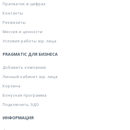
Прагматик в цифрах
Контакты
Реквизиты
Миссия и ценности
Условия работы юр. лица
PRAGMATIC ДЛЯ БИЗНЕСА
Добавить компанию
Личный кабинет юр. лица
Корзина
Бонусная программа
Подключить ЭДО
ИНФОРМАЦИЯ