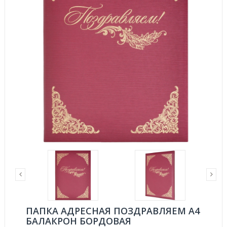
ПАПКА АДРЕСНАЯ ПОЗДРАВЛЯЕМ А4
БАЛАКРОН БОРДОВАЯ