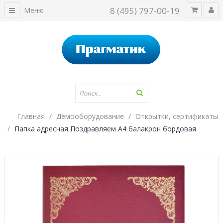
8 (495) 797-00-19
Меню
Главная
Демооборудование
Открытки, сертификаты
Папка адресная Поздравляем А4 балакрон бордовая