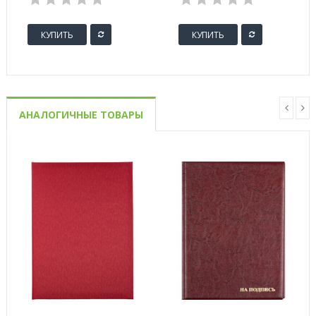
КУПИТЬ
КУПИТЬ
АНАЛОГИЧНЫЕ ТОВАРЫ