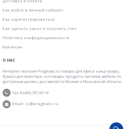
Доставка и оплата
Как войти в личный кабинет
Как зарегистрироваться
Как сделать заказ и получить счет
Политика конфиденциальности
Вакансии
О НАС
Интернет-магазин Pragmatic.ru товары для офиса: канцтовары,
бумага для принтера, хозтовары, продукты питания, мебель по
доступным ценам с доставкой по Москве и Московской области.
Тел: 8 (495) 797-00-19
Email: cs@pragmatic.ru