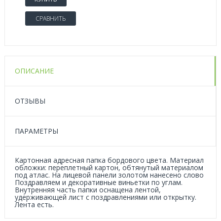
СРАВНИТЬ
ОПИСАНИЕ
ОТЗЫВЫ
ПАРАМЕТРЫ
Картонная адресная папка бордового цвета. Материал
обложки: переплетный картон, обтянутый материалом
под атлас. На лицевой панели золотом нанесено слово
Поздравляем и декоративные виньетки по углам.
Внутренняя часть папки оснащена лентой,
удерживающей лист с поздравлениями или открытку.
Лента есть.