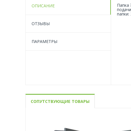
Папка 
ОПИСАНИЕ
подачи
папки:
ОТЗЫВЫ
ПАРАМЕТРЫ
СОПУТСТВУЮЩИЕ ТОВАРЫ