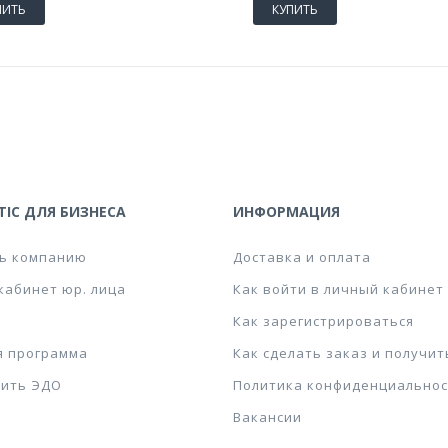
ПИТЬ
КУПИТЬ
IC ДЛЯ БИЗНЕСА
ИНФОРМАЦИЯ
ь компанию
Доставка и оплата
кабинет юр. лица
Как войти в личный кабинет
Как зарегистрироваться
я программа
Как сделать заказ и получит
ить ЭДО
Политика конфиденциальнос
Вакансии