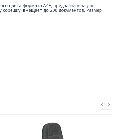
ого цвета формата А4+, предназначена для
 корешку, вмещает до 200 документов. Размер