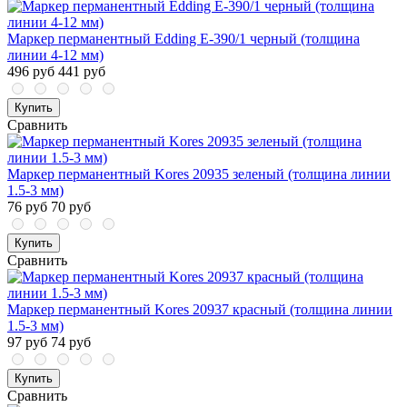
Маркер перманентный Edding E-390/1 черный (толщина
линии 4-12 мм)
496 руб
441 руб
Купить
Сравнить
Маркер перманентный Kores 20935 зеленый (толщина линии
1.5-3 мм)
76 руб
70 руб
Купить
Сравнить
Маркер перманентный Kores 20937 красный (толщина линии
1.5-3 мм)
97 руб
74 руб
Купить
Сравнить