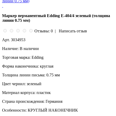
Маркер перманентный Edding E-404/4 зеленый (толщина
линии 0.75 мм)
Отзывы: 0
|
Написать отзыв
Арт.
3034953
Наличие:
В наличии
Торговая марка:
Edding
Форма наконечника:
круглая
Толщина линии письма:
0.75 мм
Цвет чернил:
зеленый
Материал корпуса:
пластик
Страна происхождения:
Германия
Особенности:
КРУГЛЫЙ НАКОНЕЧНИК