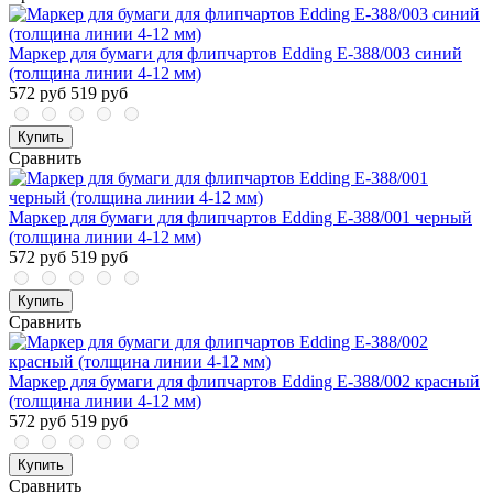
Маркер для бумаги для флипчартов Edding E-388/003 синий
(толщина линии 4-12 мм)
572 руб
519 руб
Купить
Сравнить
Маркер для бумаги для флипчартов Edding E-388/001 черный
(толщина линии 4-12 мм)
572 руб
519 руб
Купить
Сравнить
Маркер для бумаги для флипчартов Edding E-388/002 красный
(толщина линии 4-12 мм)
572 руб
519 руб
Купить
Сравнить