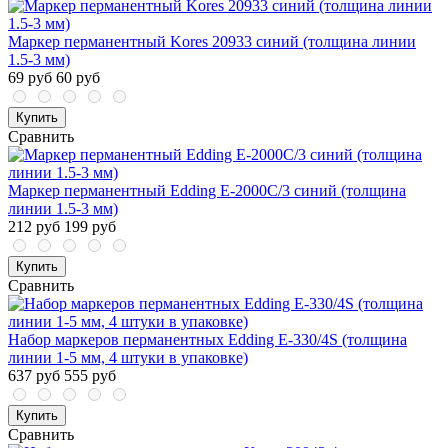
Маркер перманентный Kores 20933 синий (толщина линии
1.5-3 мм)
69 руб
60 руб
Купить
Сравнить
Маркер перманентный Edding E-2000C/3 синий (толщина
линии 1.5-3 мм)
212 руб
199 руб
Купить
Сравнить
Набор маркеров перманентных Edding E-330/4S (толщина
линии 1-5 мм, 4 штуки в упаковке)
637 руб
555 руб
Купить
Сравнить