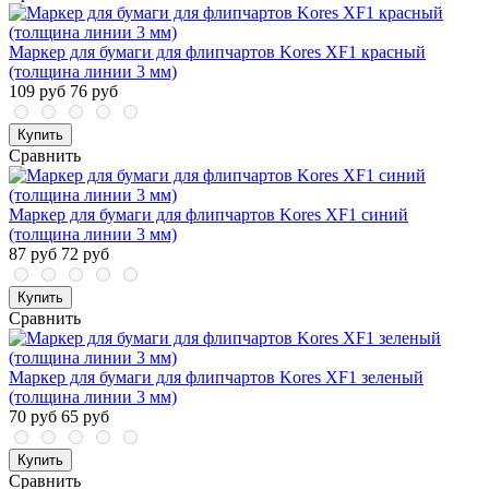
Маркер для бумаги для флипчартов Kores XF1 красный
(толщина линии 3 мм)
109 руб
76 руб
Купить
Сравнить
Маркер для бумаги для флипчартов Kores XF1 синий
(толщина линии 3 мм)
87 руб
72 руб
Купить
Сравнить
Маркер для бумаги для флипчартов Kores XF1 зеленый
(толщина линии 3 мм)
70 руб
65 руб
Купить
Сравнить