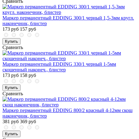
Сравнить
Маркер перманентный EDDING 300/1 черный 1,5-3мм кругл.
наконечник, блистер
173 руб
157 руб
Купить
Сравнить
Маркер перманентный EDDING 330/1 черный 1-5мм
скошенный наконеч., блистер
173 руб
158 руб
Купить
Сравнить
Маркер перманентный EDDING 800/2 красный 4-12мм скош
наконечник, блистер
381 руб
369 руб
Купить