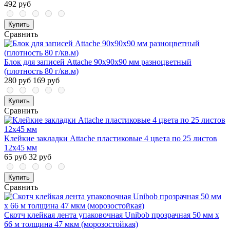
492 руб
Купить
Сравнить
Блок для записей Attache 90x90x90 мм разноцветный
(плотность 80 г/кв.м)
280 руб
169 руб
Купить
Сравнить
Клейкие закладки Attache пластиковые 4 цвета по 25 листов
12х45 мм
65 руб
32 руб
Купить
Сравнить
Скотч клейкая лента упаковочная Unibob прозрачная 50 мм x
66 м толщина 47 мкм (морозостойкая)