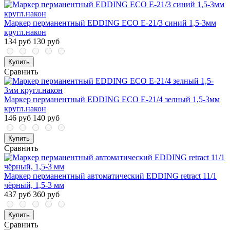
Маркер перманентный EDDING ECO E-21/3 синий 1,5-3мм
кругл.након
134 руб
130 руб
Купить
Сравнить
Маркер перманентный EDDING ECO E-21/4 зелный 1,5-3мм
кругл.након
146 руб
140 руб
Купить
Сравнить
Маркер перманентный автоматический EDDING retract 11/1
чёрный, 1,5-3 мм
437 руб
360 руб
Купить
Сравнить