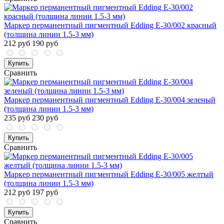
Маркер перманентный пигментный Edding E-30/002 красный
(толщина линии 1.5-3 мм)
212 руб
190 руб
Купить
Сравнить
Маркер перманентный пигментный Edding E-30/004 зеленый
(толщина линии 1.5-3 мм)
235 руб
230 руб
Купить
Сравнить
Маркер перманентный пигментный Edding E-30/005 желтый
(толщина линии 1.5-3 мм)
212 руб
197 руб
Купить
Сравнить