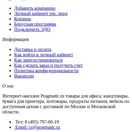
Добавить компанию
Личный кабинет юр. лица
Корзина
Бонусная программа
Подключить ЭДО
Информация
Доставка и оплата
Как войти в личный кабинет
Как зарегистрироваться
Как сделать заказ и получить счет
Политика конфиденциальности
Вакансии
О нас
Интернет-магазин Pragmatic.ru товары для офиса: канцтовары,
бумага для принтера, хозтовары, продукты питания, мебель по
доступным ценам с доставкой по Москве и Московской
области.
Тел: 8 (495) 797-00-19
Email: cs@pragmatic.ru