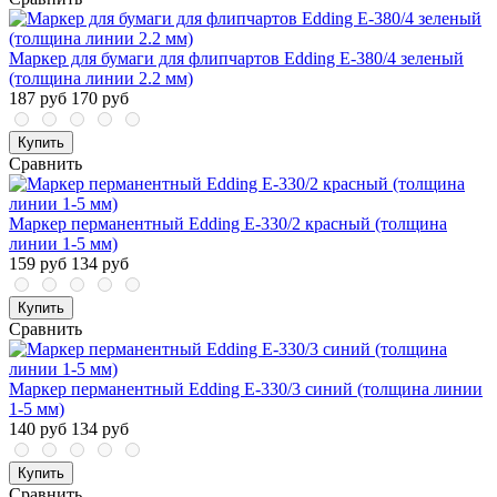
Маркер для бумаги для флипчартов Edding E-380/4 зеленый
(толщина линии 2.2 мм)
187 руб
170 руб
Купить
Сравнить
Маркер перманентный Edding E-330/2 красный (толщина
линии 1-5 мм)
159 руб
134 руб
Купить
Сравнить
Маркер перманентный Edding E-330/3 синий (толщина линии
1-5 мм)
140 руб
134 руб
Купить
Сравнить