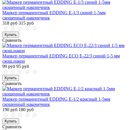
Маркер перманентный EDDING E-1/3 синий 1-5мм
скошенный наконечник
318 руб
315 руб
Купить
Сравнить
Маркер перманентный EDDING ECO E-22/3 синий 1-5 мм
скош.након
99 руб
95 руб
Купить
Сравнить
Маркер перманентный EDDING E-1/2 красный 1-5мм
скошенный наконечник
190 руб
180 руб
Купить
Сравнить