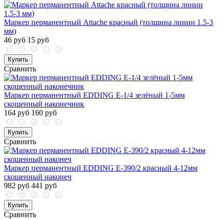
Маркер перманентный Attache красный (толщина линии 1.5-3
мм)
46 руб
15 руб
Купить
Сравнить
Маркер перманентный EDDING E-1/4 зелёный 1-5мм
скошенный наконечник
164 руб
160 руб
Купить
Сравнить
Маркер перманентный EDDING E-390/2 красный 4-12мм
скошенный наконеч
982 руб
441 руб
Купить
Сравнить