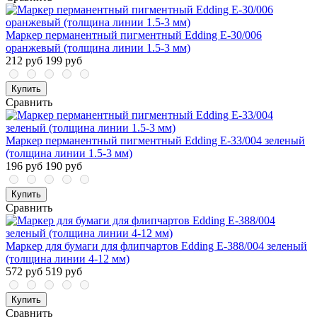
Маркер перманентный пигментный Edding E-30/006
оранжевый (толщина линии 1.5-3 мм)
212 руб
199 руб
Купить
Сравнить
Маркер перманентный пигментный Edding E-33/004 зеленый
(толщина линии 1.5-3 мм)
196 руб
190 руб
Купить
Сравнить
Маркер для бумаги для флипчартов Edding E-388/004 зеленый
(толщина линии 4-12 мм)
572 руб
519 руб
Купить
Сравнить