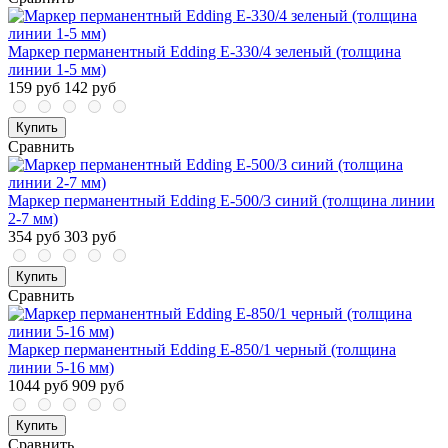
Маркер перманентный Edding E-330/4 зеленый (толщина
линии 1-5 мм)
159 руб
142 руб
Купить
Сравнить
Маркер перманентный Edding E-500/3 синий (толщина линии
2-7 мм)
354 руб
303 руб
Купить
Сравнить
Маркер перманентный Edding E-850/1 черный (толщина
линии 5-16 мм)
1044 руб
909 руб
Купить
Сравнить