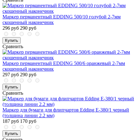
Маркер перманентный EDDING 500/10 голубой 2-7мм
скошенный наконечник
296 руб
290 руб
Купить
Сравнить
Маркер перманентный EDDING 500/6 оранжевый 2-7мм
скошенный наконечник
297 руб
290 руб
Купить
Сравнить
Маркер для бумаги для флипчартов Edding E-380/1 черный
(толщина линии 2.2 мм)
187 руб
170 руб
Купить
Сравнить