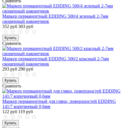
Сравнить
Маркер перманентный EDDING 500/4 зеленый 2-7мм
скошенный наконечник
352 руб
303 руб
Купить
Сравнить
Маркер перманентный EDDING 500/2 красный 2-7мм
скошенный наконечник
293 руб
290 руб
Купить
Сравнить
Маркер перманентный для глянц. поверхностей EDDING
141/7 коричневый 0,6мм
122 руб
119 руб
Купить