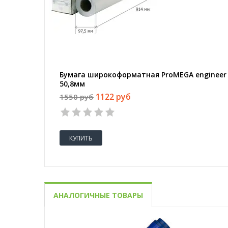
Бумага широкоформатная ProMEGA engineer I
50,8мм
1122 руб
1550 руб
КУПИТЬ
АНАЛОГИЧНЫЕ ТОВАРЫ