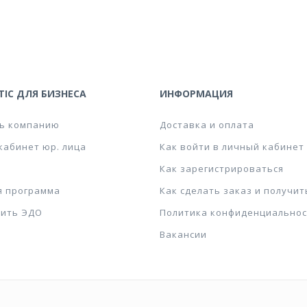
IC ДЛЯ БИЗНЕСА
ИНФОРМАЦИЯ
ь компанию
Доставка и оплата
кабинет юр. лица
Как войти в личный кабинет
Как зарегистрироваться
я программа
Как сделать заказ и получит
ить ЭДО
Политика конфиденциальнос
Вакансии