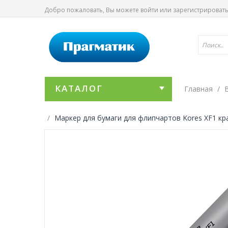
Добро пожаловать, Вы можете
войти
или
зарегистрироват
КАТАЛОГ
Главная
Маркер для бумаги для флипчартов Kores XF1 кр