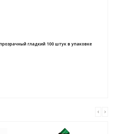
прозрачный гладкий 100 штук в упаковке