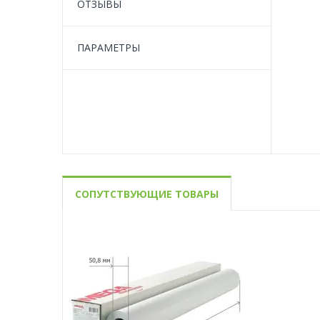
ОТЗЫВЫ
ПАРАМЕТРЫ
СОПУТСТВУЮЩИЕ ТОВАРЫ