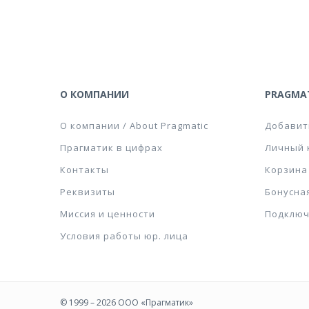
О КОМПАНИИ
PRAGMAT
О компании / About Pragmatic
Добавит
Прагматик в цифрах
Личный 
Контакты
Корзина
Реквизиты
Бонусна
Миссия и ценности
Подключ
Условия работы юр. лица
© 1999 – 2026 ООО «Прагматик»