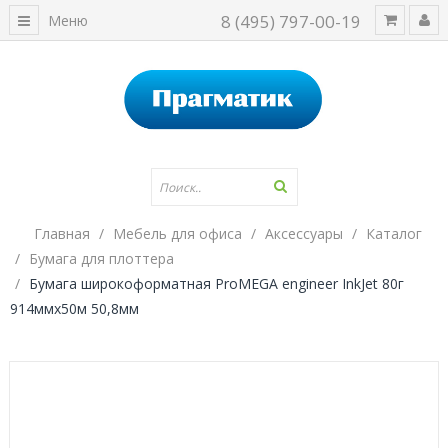
8 (495) 797-00-19
Меню
Главная
Мебель для офиса
Аксессуары
Каталог
Бумага для плоттера
Бумага широкоформатная ProMEGA engineer InkJet 80г
914ммх50м 50,8мм