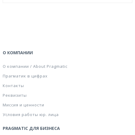
О КОМПАНИИ
О компании / About Pragmatic
Прагматик в цифрах
Контакты
Реквизиты
Миссия и ценности
Условия работы юр. лица
PRAGMATIC ДЛЯ БИЗНЕСА