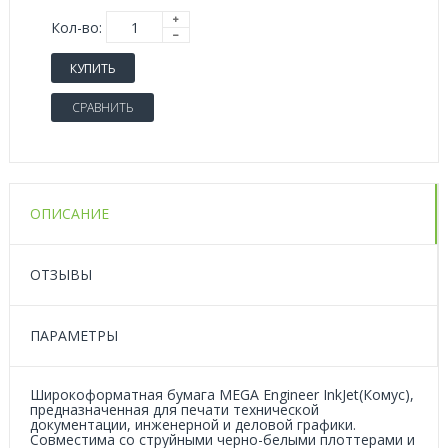
Кол-во:
КУПИТЬ
СРАВНИТЬ
ОПИСАНИЕ
ОТЗЫВЫ
ПАРАМЕТРЫ
Широкоформатная бумага MEGA Engineer InkJet(Комус),
предназначенная для печати технической
документации, инженерной и деловой графики.
Совместима со струйными черно-белыми плоттерами и