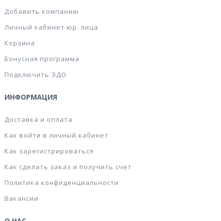
Добавить компанию
Личный кабинет юр. лица
Корзина
Бонусная программа
Подключить ЭДО
ИНФОРМАЦИЯ
Доставка и оплата
Как войти в личный кабинет
Как зарегистрироваться
Как сделать заказ и получить счет
Политика конфиденциальности
Вакансии
О НАС