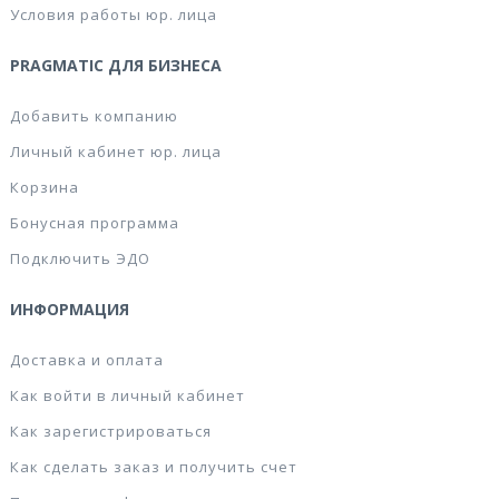
Условия работы юр. лица
PRAGMATIC ДЛЯ БИЗНЕСА
Добавить компанию
Личный кабинет юр. лица
Корзина
Бонусная программа
Подключить ЭДО
ИНФОРМАЦИЯ
Доставка и оплата
Как войти в личный кабинет
Как зарегистрироваться
Как сделать заказ и получить счет