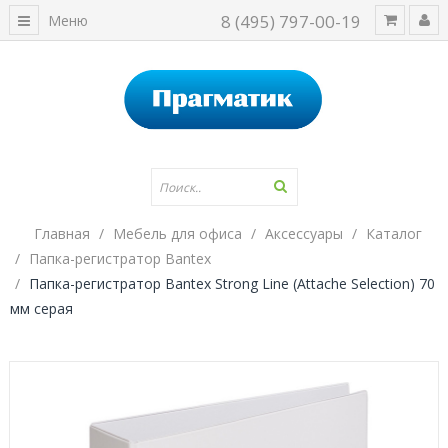
8 (495) 797-00-19
Меню
Главная
Мебель для офиса
Аксессуары
Каталог
Папка-регистратор Bantex
Папка-регистратор Bantex Strong Line (Attache Selection) 70
мм серая