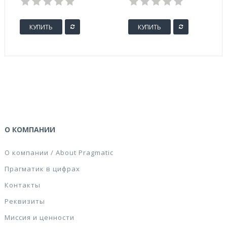
КУПИТЬ
КУПИТЬ
О КОМПАНИИ
О компании / About Pragmatic
Прагматик в цифрах
Контакты
Реквизиты
Миссия и ценности