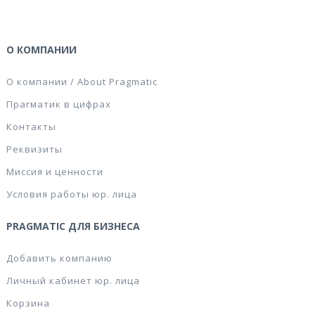
О КОМПАНИИ
О компании / About Pragmatic
Прагматик в цифрах
Контакты
Реквизиты
Миссия и ценности
Условия работы юр. лица
PRAGMATIC ДЛЯ БИЗНЕСА
Добавить компанию
Личный кабинет юр. лица
Корзина