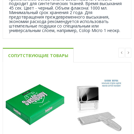
подходит для синтетических тканей. Время высыхания
45 сек. Цвет - черный. Объем флакона: 1000 мл.
Минимальный cрок хранения 2 года. Для
предотвращения преждевременного высыхания,
экономии расхода рекомендуется использовать
штемпельные подушки со специальным или
универсальным слоем, например, Colop Micro 1 неокр.
СОПУТСТВУЮЩИЕ ТОВАРЫ