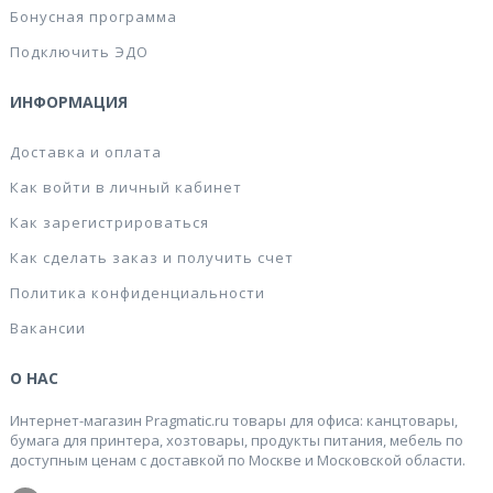
Бонусная программа
Подключить ЭДО
ИНФОРМАЦИЯ
Доставка и оплата
Как войти в личный кабинет
Как зарегистрироваться
Как сделать заказ и получить счет
Политика конфиденциальности
Вакансии
О НАС
Интернет-магазин Pragmatic.ru товары для офиса: канцтовары,
бумага для принтера, хозтовары, продукты питания, мебель по
доступным ценам с доставкой по Москве и Московской области.