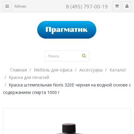
8 (495) 797-00-19
Меню
Главная
Мебель для офиса
Аксессуары
Каталог
Краска для печатей
Краска штемпельная Noris 320E черная на водной основе с
содержанием спирта 1000 г