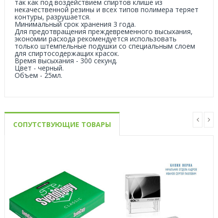
так как под воздействием спиртов клише из
некачественной резины и всех типов полимера теряет
контуры, разрушается.
Минимальный срок хранения 3 года.
Для предотвращения преждевременного высыхания,
экономии расхода рекомендуется использовать
только штемпельные подушки со специальным слоем
для спиртосодержащих красок.
Время высыхания - 300 секунд.
Цвет - черный.
Объем - 25мл.
СОПУТСТВУЮЩИЕ ТОВАРЫ