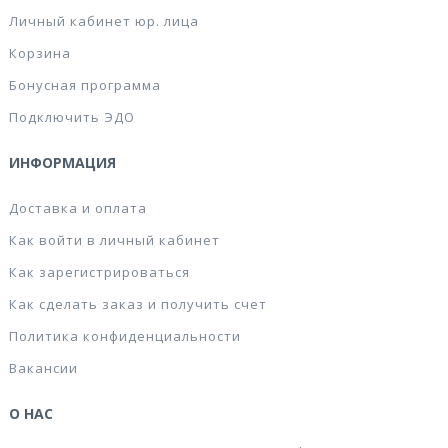
Личный кабинет юр. лица
Корзина
Бонусная программа
Подключить ЭДО
ИНФОРМАЦИЯ
Доставка и оплата
Как войти в личный кабинет
Как зарегистрироваться
Как сделать заказ и получить счет
Политика конфиденциальности
Вакансии
О НАС