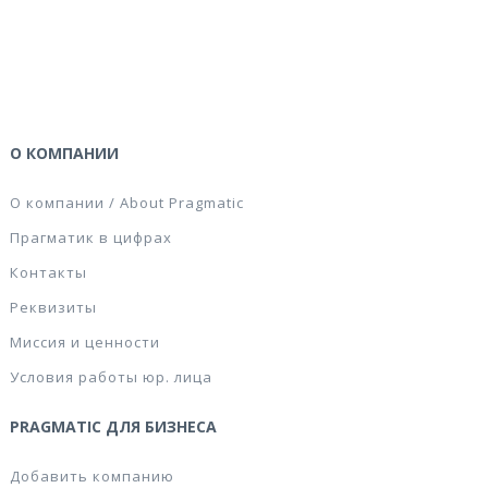
О КОМПАНИИ
О компании / About Pragmatic
Прагматик в цифрах
Контакты
Реквизиты
Миссия и ценности
Условия работы юр. лица
PRAGMATIC ДЛЯ БИЗНЕСА
Добавить компанию