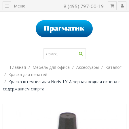
8 (495) 797-00-19
Меню
Главная
Мебель для офиса
Аксессуары
Каталог
Краска для печатей
Краска штемпельная Noris 191A черная водная основа с
содержанием спирта