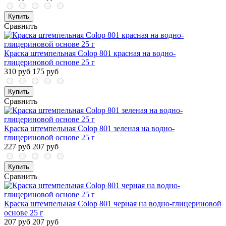
Купить
Сравнить
Краска штемпельная Colop 801 красная на водно-
глицериновой основе 25 г
310 руб
175 руб
Купить
Сравнить
Краска штемпельная Colop 801 зеленая на водно-
глицериновой основе 25 г
227 руб
207 руб
Купить
Сравнить
Краска штемпельная Colop 801 черная на водно-глицериновой
основе 25 г
207 руб
207 руб