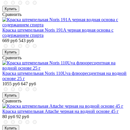
Купить
Сравнить
Краска штемпельная Noris 191A черная водная основа с
содержанием спирта
669 руб
543 руб
Купить
Сравнить
Краска штемпельная Noris 110Uva флюоресцентная на водной
основе 25 г
1055 руб
647 руб
Купить
Сравнить
Краска штемпельная Attache черная на водной основе 45 г
80 руб
92 руб
Купить