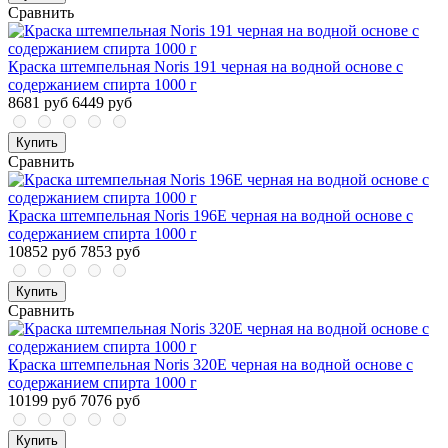
Сравнить
Краска штемпельная Noris 191 черная на водной основе с
содержанием спирта 1000 г
8681 руб
6449 руб
Купить
Сравнить
Краска штемпельная Noris 196Е черная на водной основе с
содержанием спирта 1000 г
10852 руб
7853 руб
Купить
Сравнить
Краска штемпельная Noris 320E черная на водной основе с
содержанием спирта 1000 г
10199 руб
7076 руб
Купить