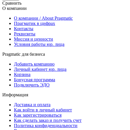
Сравнить
О компании
О компании / About Pragmatic
Прагматик в цифрах
Контакты
Реквизиты
Миссия и ценности
Условия работы юр. лица
Pragmatic для бизнеса
Добавить компанию
Личный кабинет юр. лица
Корзина
Бонусная программа
Подключить ЭДО
Информация
Доставка и оплата
Как войти в личный кабинет
Как зарегистрироваться
Как сделать заказ и получить счет
Политика конфиденциальности