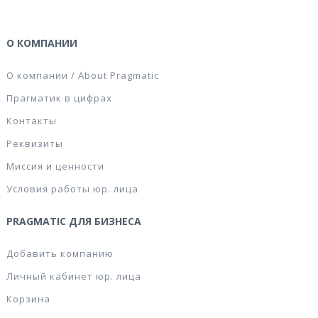
О КОМПАНИИ
О компании / About Pragmatic
Прагматик в цифрах
Контакты
Реквизиты
Миссия и ценности
Условия работы юр. лица
PRAGMATIC ДЛЯ БИЗНЕСА
Добавить компанию
Личный кабинет юр. лица
Корзина