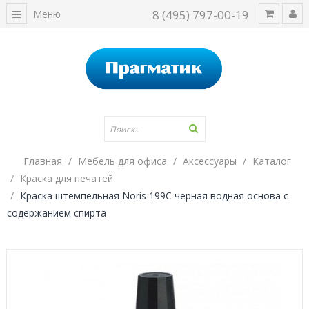
8 (495) 797-00-19
Меню
Главная
Мебель для офиса
Аксессуары
Каталог
Краска для печатей
Краска штемпельная Noris 199C черная водная основа с
содержанием спирта