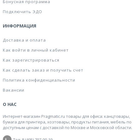
Бонусная программа
Подключить ЭДО
ИНФОРМАЦИЯ
Доставка и оплата
Как войти в личный кабинет
Как зарегистрироваться
Как сделать заказ и получить счет
Политика конфиденциальности
Вакансии
О НАС
Интернет-магазин Pragmatic.ru товары для офиса: канцтовары,
бумага для принтера, хозтовары, продукты питания, мебель по
доступным ценам с доставкой по Москве и Московской области.
Тел: 8 (495) 797-00-19