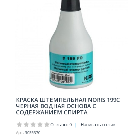
КРАСКА ШТЕМПЕЛЬНАЯ NORIS 199C
ЧЕРНАЯ ВОДНАЯ ОСНОВА С
СОДЕРЖАНИЕМ СПИРТА
Отзывы: 0
|
Написать отзыв
Арт.
3035370