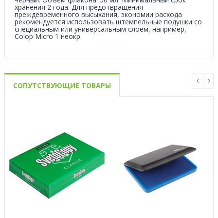
хранения 2 года. Для предотвращения
преждевременного высыхания, экономии расхода
рекомендуется использовать штемпельные подушки со
специальным или универсальным слоем, например,
Colop Micro 1 неокр.
СОПУТСТВУЮЩИЕ ТОВАРЫ