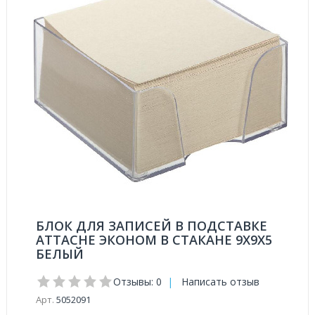
БЛОК ДЛЯ ЗАПИСЕЙ В ПОДСТАВКЕ
ATTACHE ЭКОНОМ В СТАКАНЕ 9Х9Х5
БЕЛЫЙ
Отзывы: 0
|
Написать отзыв
Арт.
5052091