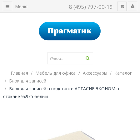
8 (495) 797-00-19
Меню
Главная
Мебель для офиса
Аксессуары
Каталог
Блок для записей
Блок для записей в подставке ATTACHE ЭКОНОМ в
стакане 9х9х5 белый