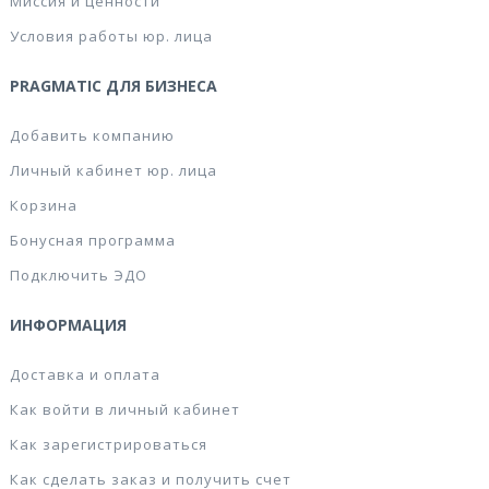
Миссия и ценности
Условия работы юр. лица
PRAGMATIC ДЛЯ БИЗНЕСА
Добавить компанию
Личный кабинет юр. лица
Корзина
Бонусная программа
Подключить ЭДО
ИНФОРМАЦИЯ
Доставка и оплата
Как войти в личный кабинет
Как зарегистрироваться
Как сделать заказ и получить счет